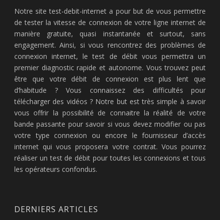
Notre site test-debit-internet a pour but de vous permettre
de tester la vitesse de connexion de votre ligne internet de
manière gratuite, quasi instantanée et surtout, sans
engagement. Ainsi, si vous rencontrez des problèmes de
connexion internet, le test de débit vous permettra un
premier diagnostic rapide et autonome. Vous trouvez peut
être que votre débit de connexion est plus lent que
d’habitude ? Vous connaissez des difficultés pour
télécharger des vidéos ? Notre but est très simple à savoir
vous offrir la possibilité de connaitre la réalité de votre
bande passante pour savoir si vous devez modifier ou pas
votre type connexion ou encore le fournisseur d’accès
internet qui vous proposera votre contrat. Vous pourrez
réaliser un test de débit pour toutes les connexions et tous
les opérateurs confondus.
DERNIERS ARTICLES