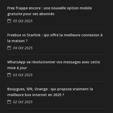
Free frappe encore : une nouvelle option mobile
gratuite pour ses abonnés
05 Oct 2025
Freebox vs Starlink : qui offre la meilleure connexion à
la maison ?
04 Oct 2025
WhatsApp va révolutionner vos messages avec cette
mise à jour
03 Oct 2025
Bouygues, SFR, Orange : qui propose vraiment la
meilleure box internet en 2025 ?
02 Oct 2025