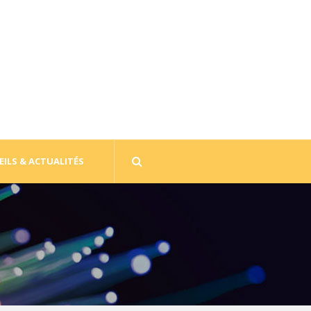
ILS & ACTUALITÉS