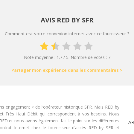
AVIS RED BY SFR
Comment est votre connexion internet avec ce fournisseur ?
Note moyenne :
1.7
/ 5. Nombre de votes :
7
Partager mon expérience dans les commentaires >
ans engagement « de l’opérateur historique SFR. Mais RED by
net Très Haut Débit qui correspondent à vos besoins. Nous
 RED et nous avons également fait le point sur les différentes
A
ontrat Internet chez le fournisseur d’accès RED by SFR et