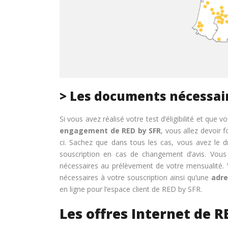
> Les documents nécessair
Si vous avez réalisé votre test d’éligibilité et que
engagement de RED by SFR
, vous allez devoir 
ci. Sachez que dans tous les cas, vous avez le dr
souscription en cas de changement d’avis. Vou
nécessaires au prélèvement de votre mensualité. 
nécessaires à votre souscription ainsi qu’une
adre
en ligne pour l’espace client de RED by SFR.
Les offres Internet de R