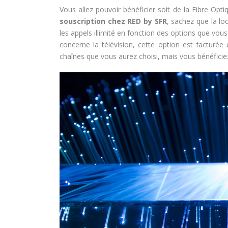
Vous allez pouvoir bénéficier soit de la Fibre Opt
souscription chez RED by SFR
, sachez que la lo
les appels illimité en fonction des options que vous
concerne la télévision, cette option est facturé
chaînes que vous aurez choisi, mais vous bénéfici