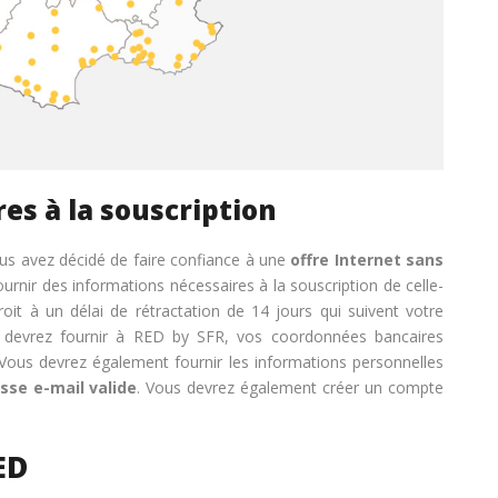
es à la souscription
 vous avez décidé de faire confiance à une
offre Internet sans
fournir des informations nécessaires à la souscription de celle-
oit à un délai de rétractation de 14 jours qui suivent votre
s devrez fournir à RED by SFR, vos coordonnées bancaires
Vous devrez également fournir les informations personnelles
sse e-mail valide
. Vous devrez également créer un compte
ED