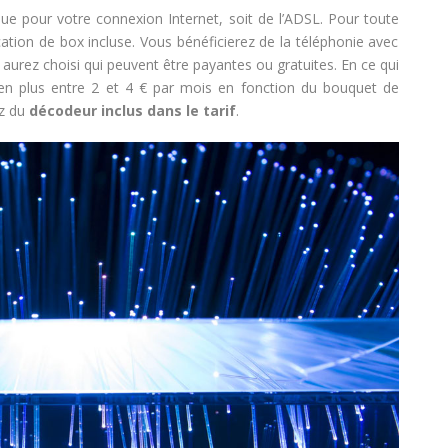
ique pour votre connexion Internet, soit de l’ADSL. Pour toute
cation de box incluse. Vous bénéficierez de la téléphonie avec
 aurez choisi qui peuvent être payantes ou gratuites. En ce qui
e en plus entre 2 et 4 € par mois en fonction du bouquet de
ez du
décodeur inclus dans le tarif
.