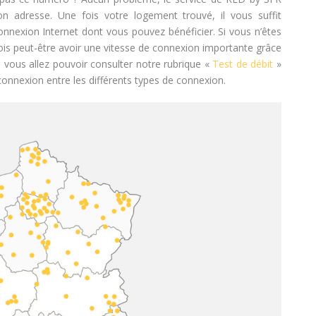
 adresse. Une fois votre logement trouvé, il vous suffit
connexion Internet dont vous pouvez bénéficier. Si vous n’êtes
fois peut-être avoir une vitesse de connexion importante grâce
, vous allez pouvoir consulter notre rubrique «
Test de débit
»
e connexion entre les différents types de connexion.