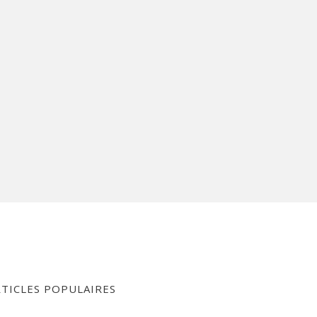
RTICLES POPULAIRES