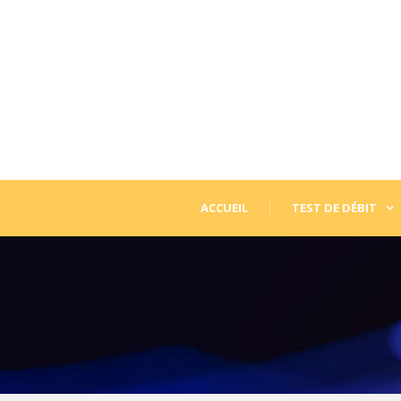
ACCUEIL
TEST DE DÉBIT