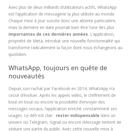
Avec plus de deux milliards d’utilisateurs actifs, WhatsApp
est l’application de messagerie la plus utilisée au monde.
Chaque mise à jour suscite donc une attente particulière,
mais la dernière en date pourrait bien être l’une des plus
importantes de ces dernières années
. L’application,
propriété de Meta, introduit une nouvelle fonctionnalité qui
transforme radicalement la façon dont nous échangeons au
quotidien.
WhatsApp, toujours en quête de
nouveautés
Depuis son rachat par Facebook en 2014, WhatsApp n’a
cessé d’évoluer. Après les appels vidéo, le chiffrement de
bout en bout ou encore la possibilité d’envoyer des
messages vocaux, l’application enrichit constamment ses
usages. Le défi est clair :
rester indispensable
dans un
univers où Telegram, Signal ou encore iMessage tentent de
séduire une partie du public. Avec cette nouvelle mise à