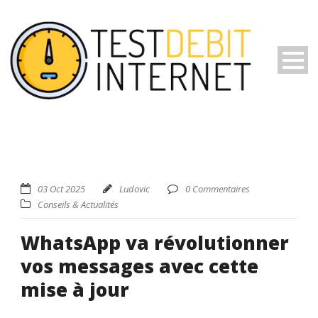
03 Oct 2025
Ludovic
0 Commentaires
Conseils & Actualités
WhatsApp va révolutionner
vos messages avec cette
mise à jour