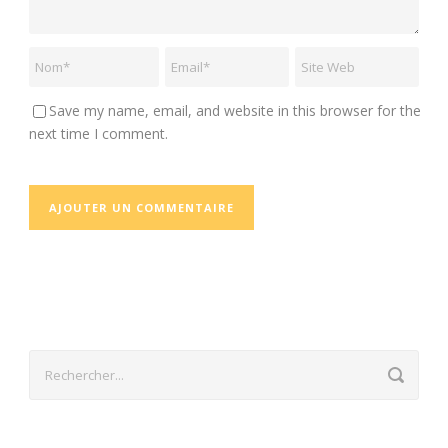
Save my name, email, and website in this browser for the
next time I comment.