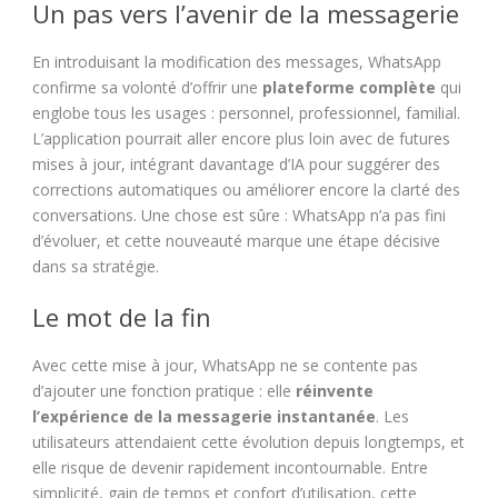
Un pas vers l’avenir de la messagerie
En introduisant la modification des messages, WhatsApp
confirme sa volonté d’offrir une
plateforme complète
qui
englobe tous les usages : personnel, professionnel, familial.
L’application pourrait aller encore plus loin avec de futures
mises à jour, intégrant davantage d’IA pour suggérer des
corrections automatiques ou améliorer encore la clarté des
conversations. Une chose est sûre : WhatsApp n’a pas fini
d’évoluer, et cette nouveauté marque une étape décisive
dans sa stratégie.
Le mot de la fin
Avec cette mise à jour, WhatsApp ne se contente pas
d’ajouter une fonction pratique : elle
réinvente
l’expérience de la messagerie instantanée
. Les
utilisateurs attendaient cette évolution depuis longtemps, et
elle risque de devenir rapidement incontournable. Entre
simplicité, gain de temps et confort d’utilisation, cette