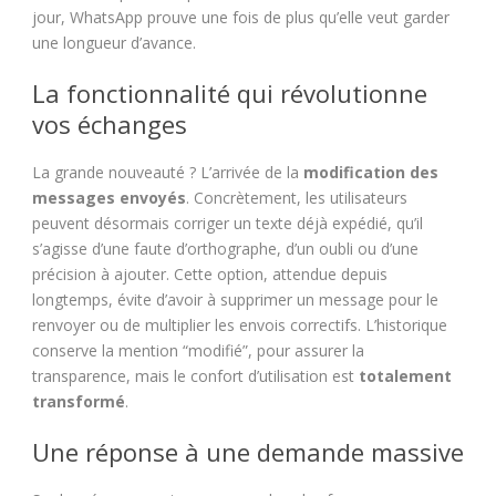
jour, WhatsApp prouve une fois de plus qu’elle veut garder
une longueur d’avance.
La fonctionnalité qui révolutionne
vos échanges
La grande nouveauté ? L’arrivée de la
modification des
messages envoyés
. Concrètement, les utilisateurs
peuvent désormais corriger un texte déjà expédié, qu’il
s’agisse d’une faute d’orthographe, d’un oubli ou d’une
précision à ajouter. Cette option, attendue depuis
longtemps, évite d’avoir à supprimer un message pour le
renvoyer ou de multiplier les envois correctifs. L’historique
conserve la mention “modifié”, pour assurer la
transparence, mais le confort d’utilisation est
totalement
transformé
.
Une réponse à une demande massive