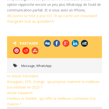
option rapproche encore un peu plus WhatsApp de l’outil de
communication parfait. Et si vous avez un iPhone,
découvrez la mise à jour iOS 18 qui cache une nouveauté
changeant tout au quotidien
!
PARTAGER
Message
,
WhatsApp
Article Précédent
Bouygues, SFR, Orange : qui propose vraiment la meilleure
box internet en 2025 ?
Article Suivant
Freebox vs Starlink : qui offre la meilleure connexion à la
maison ?