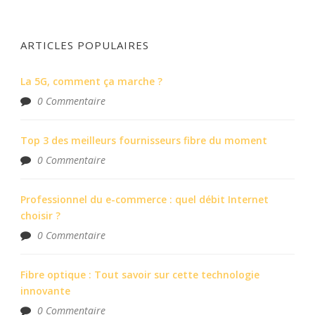
ARTICLES POPULAIRES
La 5G, comment ça marche ?
0 Commentaire
Top 3 des meilleurs fournisseurs fibre du moment
0 Commentaire
Professionnel du e-commerce : quel débit Internet
choisir ?
0 Commentaire
Fibre optique : Tout savoir sur cette technologie
innovante
0 Commentaire