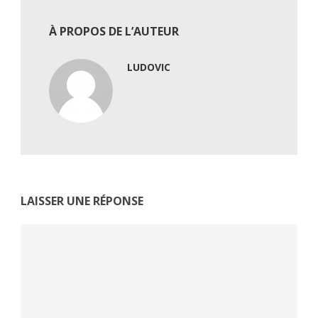
À PROPOS DE L’AUTEUR
LUDOVIC
LAISSER UNE RÉPONSE