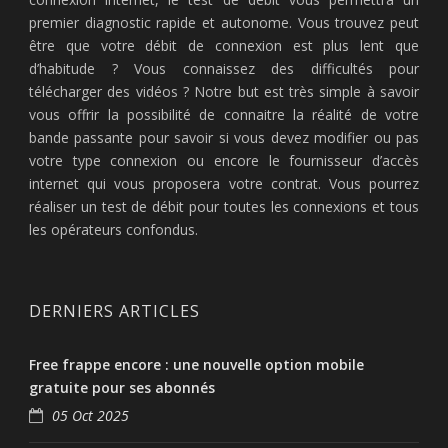
premier diagnostic rapide et autonome. Vous trouvez peut
être que votre débit de connexion est plus lent que
d’habitude ? Vous connaissez des difficultés pour
télécharger des vidéos ? Notre but est très simple à savoir
vous offrir la possibilité de connaitre la réalité de votre
bande passante pour savoir si vous devez modifier ou pas
votre type connexion ou encore le fournisseur d’accès
internet qui vous proposera votre contrat. Vous pourrez
réaliser un test de débit pour toutes les connexions et tous
les opérateurs confondus.
DERNIERS ARTICLES
Free frappe encore : une nouvelle option mobile
gratuite pour ses abonnés
05 Oct 2025