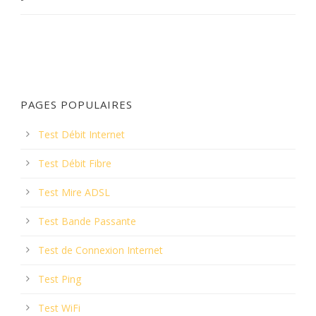
PAGES POPULAIRES
Test Débit Internet
Test Débit Fibre
Test Mire ADSL
Test Bande Passante
Test de Connexion Internet
Test Ping
Test WiFi