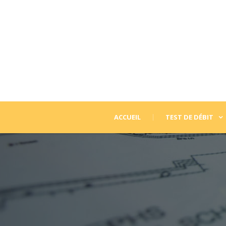
ACCUEIL
TEST DE DÉBIT