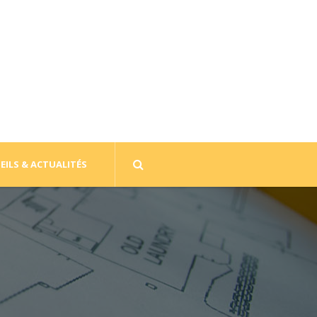
EILS & ACTUALITÉS