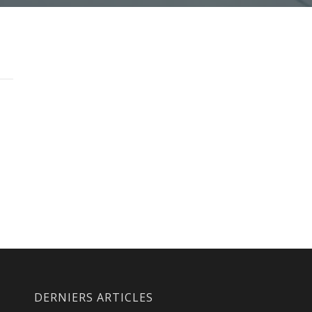
DERNIERS ARTICLES