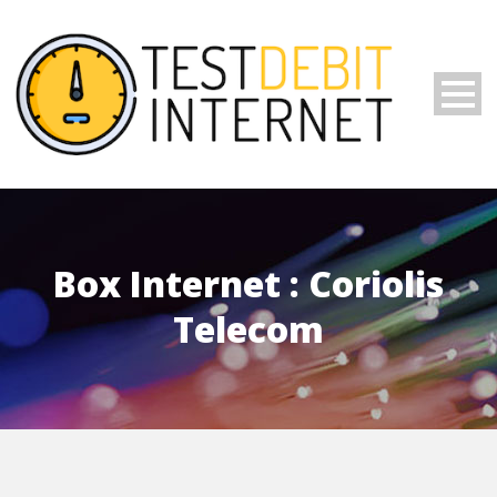
Box Internet : Coriolis
Telecom