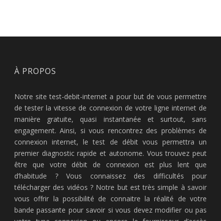
À PROPOS
Notre site test-debit-internet a pour but de vous permettre
de tester la vitesse de connexion de votre ligne internet de
manière gratuite, quasi instantanée et surtout, sans
engagement. Ainsi, si vous rencontrez des problèmes de
connexion internet, le test de débit vous permettra un
premier diagnostic rapide et autonome. Vous trouvez peut
être que votre débit de connexion est plus lent que
d’habitude ? Vous connaissez des difficultés pour
télécharger des vidéos ? Notre but est très simple à savoir
vous offrir la possibilité de connaitre la réalité de votre
bande passante pour savoir si vous devez modifier ou pas