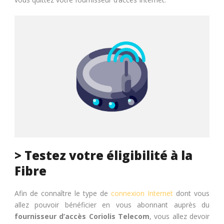
> Testez votre éligibilité à la
Fibre
Afin de connaître le type de
connexion Internet
dont vous
allez pouvoir bénéficier en vous abonnant auprès du
fournisseur d’accès Coriolis Telecom
, vous allez devoir