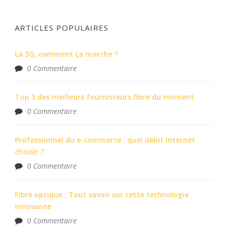
ARTICLES POPULAIRES
La 5G, comment ça marche ?
0 Commentaire
Top 3 des meilleurs fournisseurs fibre du moment
0 Commentaire
Professionnel du e-commerce : quel débit Internet
choisir ?
0 Commentaire
Fibre optique : Tout savoir sur cette technologie
innovante
0 Commentaire