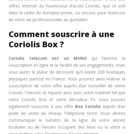
offres Internet du fournisseur d’accès Coriolis, que ce soit
dans le cadre du domaine privée, ou encore, pour l’exercice
de votre vie professionnelle au quotidien.
Comment souscrire à une
Coriolis Box ?
Coriolis telecom est un MVNO
qui favorise la
souscription en ligne et la facilité de ses engagements, mais
vous aurez le plaisir de découvrir qu’il existe 200 boutiques
physiques partout en France. Vous pourrez ainsi réaliser la
souscription de votre offre auprès d’un conseiller de vente
Coriolis Telecom et repartir ainsi avec votre matériel tel que
votre Coriolis Box et votre décodeur TV. Vous pouvez
également souscrire à une offre
Box Coriolis
auprès d’un
point de vente du réseau Téléphone Store. Vous devrez
communiquer le numéro de la ligne de votre ancien
locataire ou de l’ancien occupant des lieux ou la vôtre si
vous quittez votre fournisseur d’accès Internet.