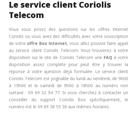
Le service client Coriolis
Telecom
Vous vous posez des questions sur les offres Internet
Coriolis ou vous avez des difficultés avec votre souscription
de votre
offre Box Internet
, vous allez pouvoir faire appel
au service client Coriolis Telecom.
Vous trouverez à votre
disposition sur le site de Coriolis Telecom une
FAQ
à votre
disposition assez complète pour peut être y trouver la
réponse à votre question déjà formulée.
Le service client
Coriolis Telecom est joignable du lundi au vendredi, de 9h00
à 19h00 et le samedi de 9h00 à 18h00 au numéro non
surtaxé : 09 69 32 94 77. Si vous cherchez à contacter un
conseiller du support Coriolis Box spécifiquement, le
numéro est le 09 69 38 55 30 aux mêmes horaires.