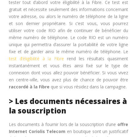
tester tout d’abord votre éligibilité à la Fibre. Ce test est
gratuit et nécessite seulement des informations concernant
votre adresse, ou alors le numéro de téléphone de la ligne
et son dernier propriétaire. Si c’est vous, vous pourrez
utiliser votre code RIO afin de continuer de bénéficier du
même numéro de téléphone. Le code RIO est un numéro
unique qui permettra d’assurer la portabilité de votre ligne
fixe et de garder ainsi le même numéro de téléphone. Le
test d’éligibilité à la Fibre
rend les résultats quasiment
instantanément et vous êtes ainsi fixé sur le type de
connexion dont vous allez pouvoir bénéficier. Si vous vivez
en centre-ville, vous avez plus de chance de pouvoir être
raccordé à la Fibre
que si vous résidez dans la campagne.
> Les documents nécessaires à
la souscription
Les documents à fournir lors de la souscription d’une
offre
Internet Coriolis Telecom
en boutique sont un justificatif