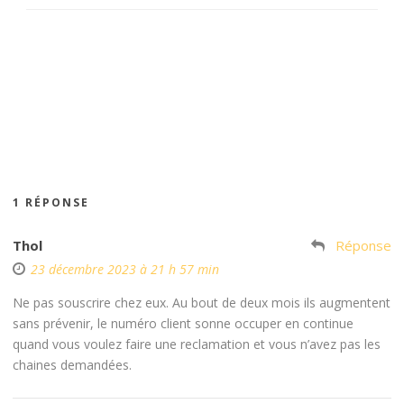
1 RÉPONSE
Thol
Réponse
23 décembre 2023 à 21 h 57 min
Ne pas souscrire chez eux. Au bout de deux mois ils augmentent
sans prévenir, le numéro client sonne occuper en continue
quand vous voulez faire une reclamation et vous n’avez pas les
chaines demandées.