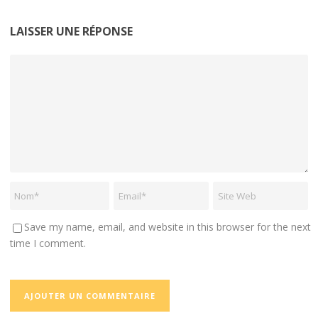
LAISSER UNE RÉPONSE
Save my name, email, and website in this browser for the next
time I comment.