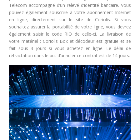
Telecom accompagné d’un relevé d’identité bancaire. Vous
pouvez également souscrire à votre abonnement Internet
en ligne, directement sur le site de Coriolis. Si vous
souhaitez assurer la portabilité de votre ligne, vous devrez
également saisir le code RIO de celle-ci. La livraison de
votre matériel : Coriolis Box et décodeur est gratuie et se
fait sous 3 jours si vous achetez en ligne. Le délai de
rétractation dans le but d’annuler ce contrat est de 14 jours.