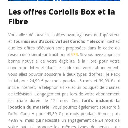
Les offres Coriolis Box et la
Fibre
Vous allez découvrir les offres avantageuses de l’opérateur
et
fournisseur d’accès virtuel Coriolis Telecom
. Sachez
que les offres télévision sont proposées dans le cadre du
réseau de l’opérateur traditionnel
SFR
. Si vous avez appris la
bonne nouvelle de votre éligibilité à la Fibre pour votre
connexion Internet dans le cadre de votre abonnement,
vous allez pouvoir souscrire à deux types d’offres : le Pack
Initial pour 24,99 € par mois pendant 6 mois et 39,99 € qui
inclue Internet, la téléphonie fixe et un bouquet de chaînes
de télévision. L’engagement pris lors de votre abonnement
est d’une durée de 12 mois. Ces
tarifs incluent la
location du matériel
. Vous pourrez également souscrire à
l’offre Canal + pour 43,89 € par mois pendant 6 mois puis
49,89 €, mais qui nécessite un engagement de 24 mois de
votre part et propose les mêmes types de services de