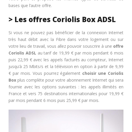
bases que l’autre offre.
> Les offres Coriolis Box ADSL
Si vous ne pouvez pas bénéficier de la connexion Internet
très haut débit avec la Fibre dans votre logement ou sur
votre lieu de travail, vous allez pouvoir souscrire à une
offre
Coriolis ADSL
au tarif de 19,99 € par mois pendant 6 mois
puis 22,99 € avec les appels facturés au compteur, Internet
jusqu’à 25 Mbits/s et la télévision en option à partir de 9,99
€ par mois. Vous pourrez également
choisir une Coriolis
Box
plus complète pour votre abonnement Internet qui sera
fournie avec les options suivantes : les appels illimités en
France et vers 75 destinations internationales pour 19,99 €
par mois pendant 6 mois puis 25,99 € par mois.