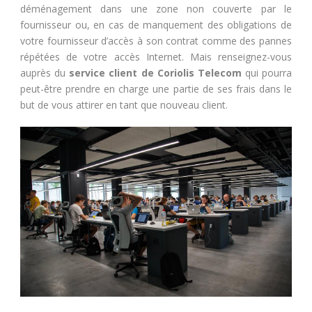
déménagement dans une zone non couverte par le
fournisseur ou, en cas de manquement des obligations de
votre fournisseur d’accès à son contrat comme des pannes
répétées de votre accès Internet. Mais renseignez-vous
auprès du
service client de Coriolis Telecom
qui pourra
peut-être prendre en charge une partie de ses frais dans le
but de vous attirer en tant que nouveau client.