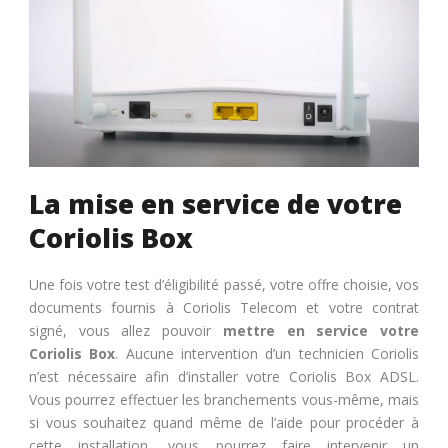
La mise en service de votre
Coriolis Box
Une fois votre test d’éligibilité passé, votre offre choisie, vos
documents fournis à Coriolis Telecom et votre contrat
signé, vous allez pouvoir
mettre en service votre
Coriolis Box
. Aucune intervention d’un technicien Coriolis
n’est nécessaire afin d’installer votre Coriolis Box ADSL.
Vous pourrez effectuer les branchements vous-même, mais
si vous souhaitez quand même de l’aide pour procéder à
cette installation, vous pourrez faire intervenir un