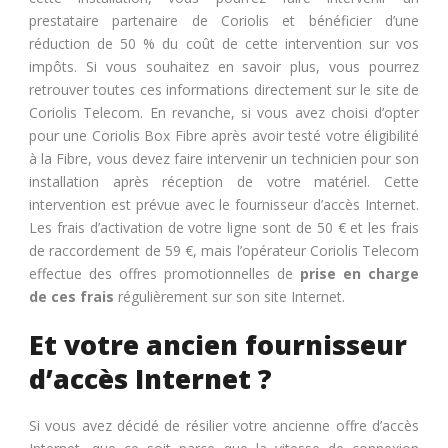
prestataire partenaire de Coriolis et bénéficier d’une
réduction de 50 % du coût de cette intervention sur vos
impôts. Si vous souhaitez en savoir plus, vous pourrez
retrouver toutes ces informations directement sur le site de
Coriolis Telecom. En revanche, si vous avez choisi d’opter
pour une Coriolis Box Fibre après avoir testé votre éligibilité
à la Fibre, vous devez faire intervenir un technicien pour son
installation après réception de votre matériel. Cette
intervention est prévue avec le fournisseur d’accès Internet.
Les frais d’activation de votre ligne sont de 50 € et les frais
de raccordement de 59 €, mais l’opérateur Coriolis Telecom
effectue des offres promotionnelles de
prise en charge
de ces frais
régulièrement sur son site Internet.
Et votre ancien fournisseur
d’accès Internet ?
Si vous avez décidé de résilier votre ancienne offre d’accès