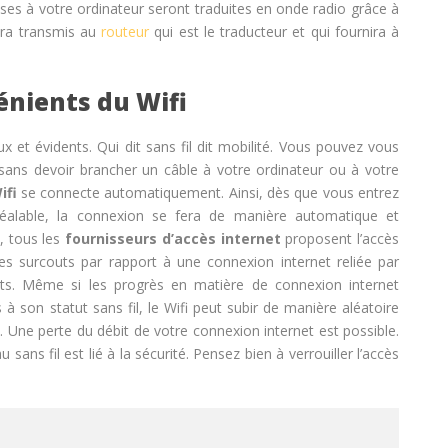
ses à votre ordinateur seront traduites en onde radio grâce à
era transmis au
routeur
qui est le traducteur et qui fournira à
énients du Wifi
 et évidents. Qui dit sans fil dit mobilité. Vous pouvez vous
 sans devoir brancher un câble à votre ordinateur ou à votre
ifi
se connecte automatiquement. Ainsi, dès que vous entrez
réalable, la connexion se fera de manière automatique et
, tous les
fournisseurs d’accès internet
proposent l’accès
des surcouts par rapport à une connexion internet reliée par
nts. Même si les progrès en matière de connexion internet
à son statut sans fil, le Wifi peut subir de manière aléatoire
 Une perte du débit de votre connexion internet est possible.
sans fil est lié à la sécurité. Pensez bien à verrouiller l’accès