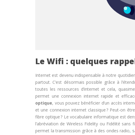
Le Wifi : quelques rappe
Internet est devenu indispensable à notre quotidie
partout. C’est désormais possible grâce à l’étend
toutes les ressources d’internet et cela, quasim
permet une connexion internet rapide et effic
optique
, vous pouvez bénéficier d’un accès interne
et une connexion internet classique ? Peut-on êtr
fibre optique ? Le vocabulaire informatique est den
l’abréviation de Wireless Fidelity ou Fidélité sans fi
permet la transmission grâce à des ondes radio, san