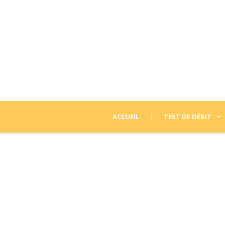
ACCUEIL
TEST DE DÉBIT