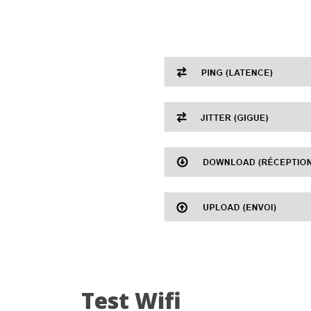
Test Wifi