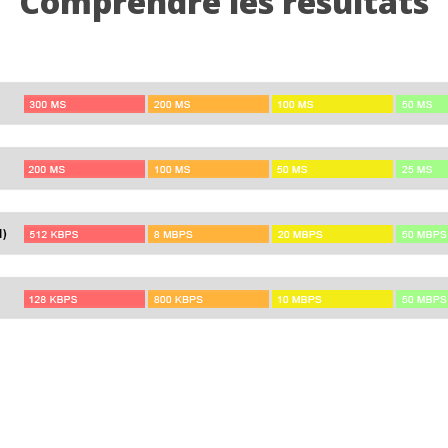
Comprendre les résultats