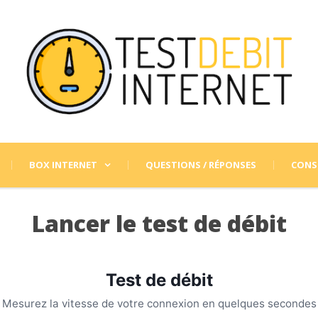
BOX INTERNET
QUESTIONS / RÉPONSES
CONSE
Lancer le test de débit