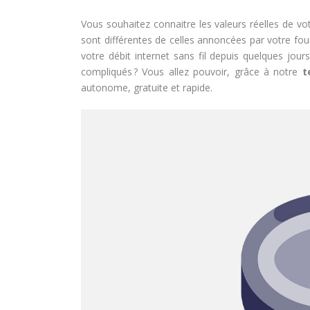
Vous souhaitez connaitre les valeurs réelles de vo
sont différentes de celles annoncées par votre fou
votre débit internet sans fil depuis quelques jou
compliqués ? Vous allez pouvoir, grâce à notre
te
autonome, gratuite et rapide.