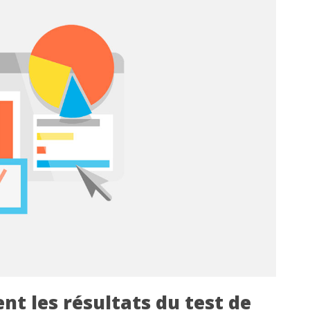
nt les résultats du test de