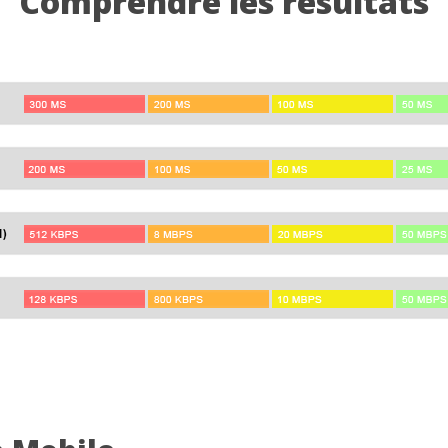
Comprendre les résultats