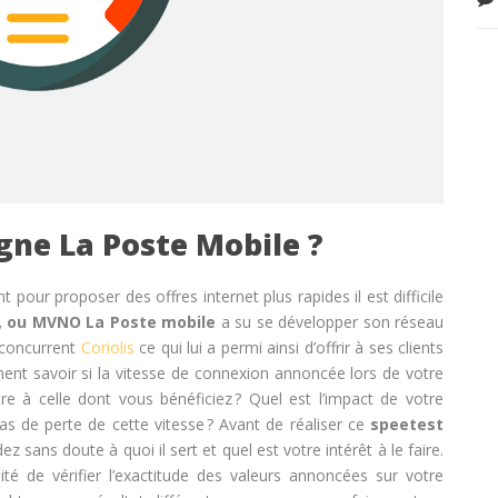
igne La Poste Mobile ?
t pour proposer des offres internet plus rapides il est difficile
f, ou MVNO La Poste mobile
a su se développer son réseau
concurrent
Coriolis
ce qui lui a permi ainsi d’offrir à ses clients
ment savoir si la vitesse de connexion annoncée lors de votre
ire à celle dont vous bénéficiez ? Quel est l’impact de votre
s de perte de cette vitesse ?
Avant de réaliser ce
speetest
sans doute à quoi il sert et quel est votre intérêt à le faire.
ité de vérifier l’exactitude des valeurs annoncées sur votre