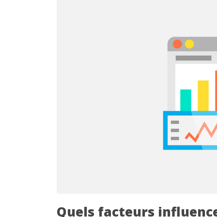
Quels facteurs influence