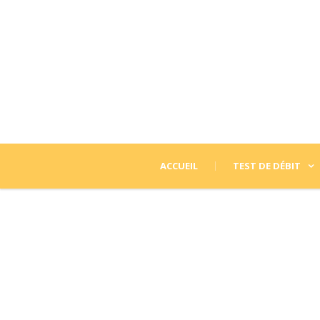
ACCUEIL
TEST DE DÉBIT