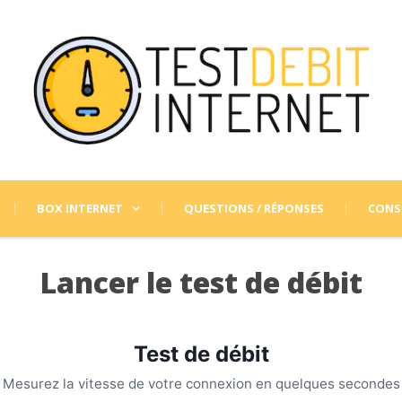
BOX INTERNET
QUESTIONS / RÉPONSES
CONSE
Lancer le test de débit