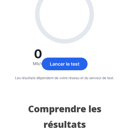
Comprendre les
résultats