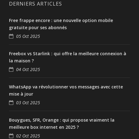
DERNIERS ARTICLES
Free frappe encore : une nouvelle option mobile
gratuite pour ses abonnés
05 Oct 2025
Freebox vs Starlink : qui offre la meilleure connexion à
la maison ?
04 Oct 2025
WhatsApp va révolutionner vos messages avec cette
mise à jour
03 Oct 2025
Bouygues, SFR, Orange : qui propose vraiment la
meilleure box internet en 2025 ?
02 Oct 2025