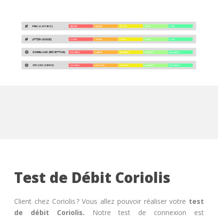
Test de Débit Coriolis
Client chez Coriolis ? Vous allez pouvoir réaliser votre
test
de débit Coriolis.
Notre test de connexion est