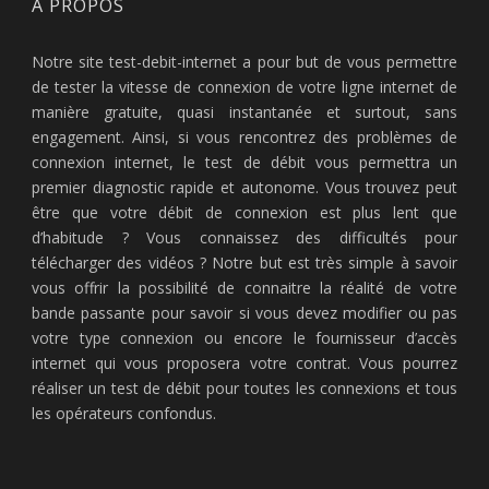
À PROPOS
Notre site test-debit-internet a pour but de vous permettre
de tester la vitesse de connexion de votre ligne internet de
manière gratuite, quasi instantanée et surtout, sans
engagement. Ainsi, si vous rencontrez des problèmes de
connexion internet, le test de débit vous permettra un
premier diagnostic rapide et autonome. Vous trouvez peut
être que votre débit de connexion est plus lent que
d’habitude ? Vous connaissez des difficultés pour
télécharger des vidéos ? Notre but est très simple à savoir
vous offrir la possibilité de connaitre la réalité de votre
bande passante pour savoir si vous devez modifier ou pas
votre type connexion ou encore le fournisseur d’accès
internet qui vous proposera votre contrat. Vous pourrez
réaliser un test de débit pour toutes les connexions et tous
les opérateurs confondus.