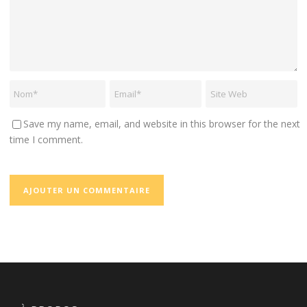
Save my name, email, and website in this browser for the next
time I comment.