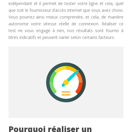
indépendant et il permet de tester votre ligne et cela, quel
que soit le fournisseur d’accès internet que vous avez choisi.
Vous pourrez ainsi mieux comprendre, et cela, de manière
autonome votre vitesse réelle de connexion. Réaliser ce
test ne vous engage à rien, nos résultats sont fournis à
titres indicatifs et peuvent varier selon certains facteurs.
Pourquoi réaliser un