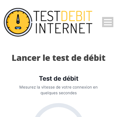
Lancer le test de débit