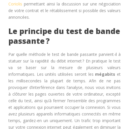
Coriolis
permettant ainsi la discussion sur une négociation
de votre contrat et le rétablissement si possible des valeurs
annoncées.
Le principe du test de bande
passante ?
Par quelle méthode le test de bande passante parvient-il à
statuer sur la rapidité du débit internet ? En pratique le test
va se baser sur la mesure de plusieurs valeurs
informatiques. Les unités utilisées seront les
mégabits
et
les millisecondes la plupart de temps. Afin de ne pas
provoquer d’interférence dans l’analyse, nous vous invitons
à clôturer les pages ouvertes de votre ordinateur, excepté
celle du test, ainsi qu’à fermer l’ensemble des programmes
et applications qui pourraient occuper la connexion. Si vous
avez plusieurs appareils informatiques connectés en même
temps, gardez-en un uniquement. Un trafic trop important
sur votre connexion internet peut également en diminuer la