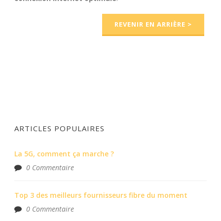
REVENIR EN ARRIÈRE >
ARTICLES POPULAIRES
La 5G, comment ça marche ?
0 Commentaire
Top 3 des meilleurs fournisseurs fibre du moment
0 Commentaire