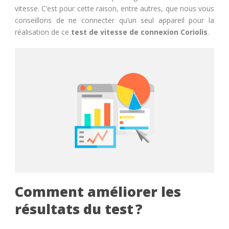
vitesse. C’est pour cette raison, entre autres, que nous vous
conseillons de ne connecter qu’un seul appareil pour la
réalisation de ce
test de vitesse de connexion
Coriolis
.
Comment améliorer les
résultats du test ?