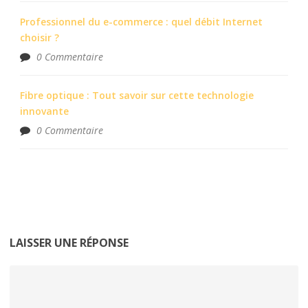
Professionnel du e-commerce : quel débit Internet
choisir ?
0 Commentaire
Fibre optique : Tout savoir sur cette technologie
innovante
0 Commentaire
LAISSER UNE RÉPONSE