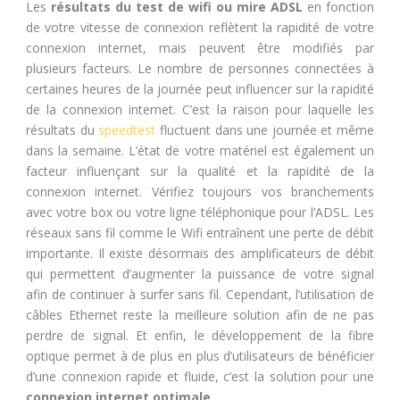
Les
résultats du
test de wifi
ou mire ADSL
en fonction
de votre vitesse de connexion reflètent la rapidité de votre
connexion internet, mais peuvent être modifiés par
plusieurs facteurs. Le nombre de personnes connectées à
certaines heures de la journée peut influencer sur la rapidité
de la connexion internet. C’est la raison pour laquelle les
résultats du
speedtest
fluctuent dans une journée et même
dans la semaine. L’état de votre matériel est également un
facteur influençant sur la qualité et la rapidité de la
connexion internet. Vérifiez toujours vos branchements
avec votre box ou votre ligne téléphonique pour l’ADSL. Les
réseaux sans fil comme le Wifi entraînent une perte de débit
importante. Il existe désormais des amplificateurs de débit
qui permettent d’augmenter la puissance de votre signal
afin de continuer à surfer sans fil. Cependant, l’utilisation de
câbles Ethernet reste la meilleure solution afin de ne pas
perdre de signal. Et enfin, le développement de la fibre
optique permet à de plus en plus d’utilisateurs de bénéficier
d’une connexion rapide et fluide, c’est la solution pour une
connexion internet optimale
.