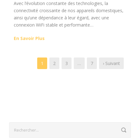
Avec l’évolution constante des technologies, la
connectivité croissante de nos appareils domestiques,
ainsi qu’une dépendance à leur égard, avec une
connexion WiFi stable et performante…
En Savoir Plus
1
2
3
…
7
› Suivant