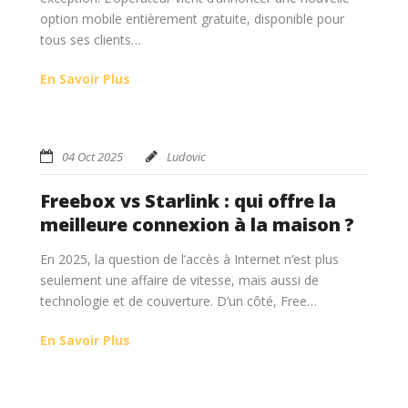
option mobile entièrement gratuite, disponible pour
tous ses clients…
En Savoir Plus
04 Oct 2025
Ludovic
Freebox vs Starlink : qui offre la
meilleure connexion à la maison ?
En 2025, la question de l’accès à Internet n’est plus
seulement une affaire de vitesse, mais aussi de
technologie et de couverture. D’un côté, Free…
En Savoir Plus