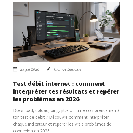
29 Juil 2026
Thomas Lemoine
Test débit internet : comment
interpréter tes résultats et repérer
les problèmes en 2026
Download, upload, ping, jitter... Tu ne comprends rien à
ton test de débit ? Découvre comment interpréter
chaque indicateur et repérer les vrais problèmes de
connexion en 2026.