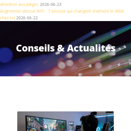
attention aux pièges
2026-06-23
Augmenter vitesse WiFi : 7 astuces qui changent vraiment le débit
chez toi
2026-06-22
Conseils & Actualités