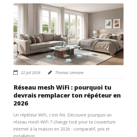
22 Juil 2026
Thomas Lemoine
Réseau mesh WiFi : pourquoi tu
devrais remplacer ton répéteur en
2026
Un répéteur WiFi, c'est fini. Découvre pourquoi un
réseau mesh WiFi 7 change tout pour ta couverture
internet à la maison en 2026 : comparatif, prix et
installation.