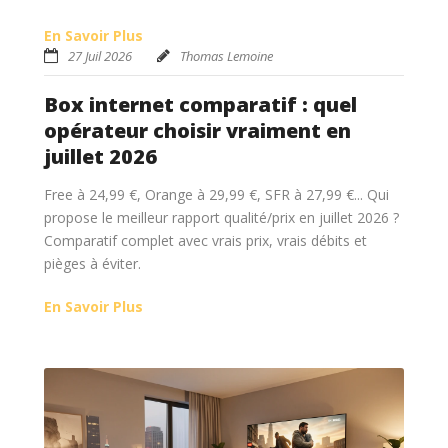
En Savoir Plus
27 Juil 2026
Thomas Lemoine
Box internet comparatif : quel
opérateur choisir vraiment en
juillet 2026
Free à 24,99 €, Orange à 29,99 €, SFR à 27,99 €... Qui
propose le meilleur rapport qualité/prix en juillet 2026 ?
Comparatif complet avec vrais prix, vrais débits et
pièges à éviter.
En Savoir Plus