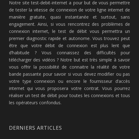
Notre site test-debit-internet a pour but de vous permettre
de tester la vitesse de connexion de votre ligne internet de
manière gratuite, quasi instantanée et surtout, sans
engagement. Ainsi, si vous rencontrez des problèmes de
connexion internet, le test de débit vous permettra un
premier diagnostic rapide et autonome. Vous trouvez peut
être que votre débit de connexion est plus lent que
d’habitude ? Vous connaissez des difficultés pour
télécharger des vidéos ? Notre but est très simple à savoir
vous offrir la possibilité de connaitre la réalité de votre
bande passante pour savoir si vous devez modifier ou pas
votre type connexion ou encore le fournisseur d’accès
internet qui vous proposera votre contrat. Vous pourrez
réaliser un test de débit pour toutes les connexions et tous
les opérateurs confondus.
DERNIERS ARTICLES