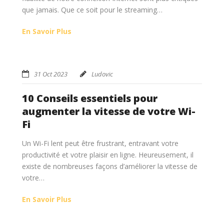
que jamais. Que ce soit pour le streaming…
En Savoir Plus
31 Oct 2023
Ludovic
10 Conseils essentiels pour
augmenter la vitesse de votre Wi-
Fi
Un Wi-Fi lent peut être frustrant, entravant votre
productivité et votre plaisir en ligne. Heureusement, il
existe de nombreuses façons d’améliorer la vitesse de
votre…
En Savoir Plus