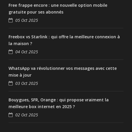
Free frappe encore : une nouvelle option mobile
gratuite pour ses abonnés
05 Oct 2025
Freebox vs Starlink : qui offre la meilleure connexion à
la maison ?
04 Oct 2025
WhatsApp va révolutionner vos messages avec cette
mise à jour
03 Oct 2025
Bouygues, SFR, Orange : qui propose vraiment la
meilleure box internet en 2025 ?
02 Oct 2025