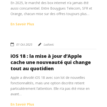
En 2025, le marché des box internet n’a jamais été
aussi concurrentiel. Entre Bouygues Telecom, SFR et
Orange, chacun mise sur des offres toujours plus…
En Savoir Plus
01 Oct 2025
Ludovic
iOS 18 : la mise à jour d’Apple
cache une nouveauté qui change
tout au quotidien
Apple a dévoilé iOS 18 avec son lot de nouvelles
fonctionnalités, mais une option discrète retient
particulièrement l’attention. Elle n’a pas été mise en
avant…
En Savoir Plus