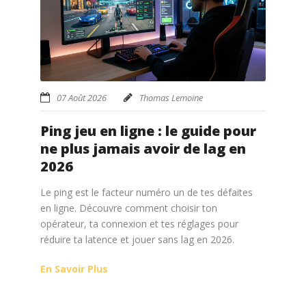
07 Août 2026
Thomas Lemoine
Ping jeu en ligne : le guide pour
ne plus jamais avoir de lag en
2026
Le ping est le facteur numéro un de tes défaites
en ligne. Découvre comment choisir ton
opérateur, ta connexion et tes réglages pour
réduire ta latence et jouer sans lag en 2026.
En Savoir Plus