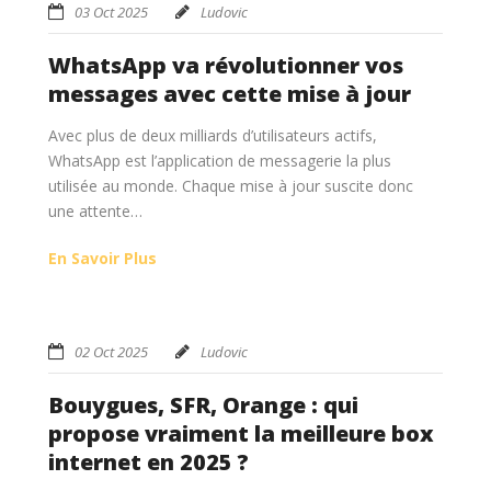
03 Oct 2025
Ludovic
WhatsApp va révolutionner vos
messages avec cette mise à jour
Avec plus de deux milliards d’utilisateurs actifs,
WhatsApp est l’application de messagerie la plus
utilisée au monde. Chaque mise à jour suscite donc
une attente…
En Savoir Plus
02 Oct 2025
Ludovic
Bouygues, SFR, Orange : qui
propose vraiment la meilleure box
internet en 2025 ?