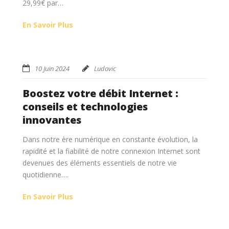
29,99€ par…
En Savoir Plus
10 Juin 2024
Ludovic
Boostez votre débit Internet :
conseils et technologies
innovantes
Dans notre ère numérique en constante évolution, la
rapidité et la fiabilité de notre connexion Internet sont
devenues des éléments essentiels de notre vie
quotidienne….
En Savoir Plus