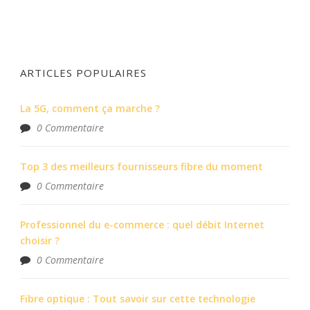
ARTICLES POPULAIRES
La 5G, comment ça marche ?
0 Commentaire
Top 3 des meilleurs fournisseurs fibre du moment
0 Commentaire
Professionnel du e-commerce : quel débit Internet
choisir ?
0 Commentaire
Fibre optique : Tout savoir sur cette technologie