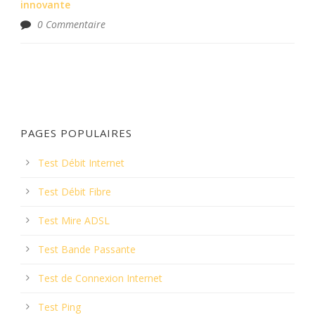
innovante
0 Commentaire
PAGES POPULAIRES
Test Débit Internet
Test Débit Fibre
Test Mire ADSL
Test Bande Passante
Test de Connexion Internet
Test Ping