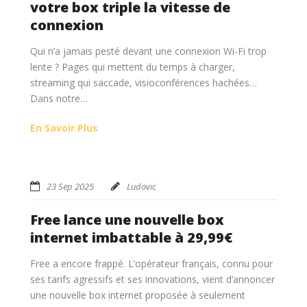
votre box triple la vitesse de
connexion
Qui n’a jamais pesté devant une connexion Wi-Fi trop
lente ? Pages qui mettent du temps à charger,
streaming qui saccade, visioconférences hachées…
Dans notre…
En Savoir Plus
23 Sep 2025
Ludovic
Free lance une nouvelle box
internet imbattable à 29,99€
Free a encore frappé. L’opérateur français, connu pour
ses tarifs agressifs et ses innovations, vient d’annoncer
une nouvelle box internet proposée à seulement