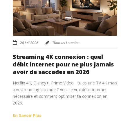
24 Juil 2026
Thomas Lemoine
Streaming 4K connexion : quel
débit internet pour ne plus jamais
avoir de saccades en 2026
Netflix 4K, Disney+, Prime Video... tu as une TV 4K mais
ton streaming saccade ? Voici le vrai débit internet
nécessaire et comment optimiser ta connexion en
2026.
En Savoir Plus