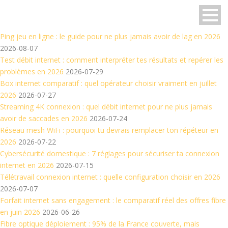
Ping jeu en ligne : le guide pour ne plus jamais avoir de lag en 2026
2026-08-07
Test débit internet : comment interpréter tes résultats et repérer les
problèmes en 2026
2026-07-29
Box internet comparatif : quel opérateur choisir vraiment en juillet
2026
2026-07-27
Streaming 4K connexion : quel débit internet pour ne plus jamais
avoir de saccades en 2026
2026-07-24
Réseau mesh WiFi : pourquoi tu devrais remplacer ton répéteur en
2026
2026-07-22
Cybersécurité domestique : 7 réglages pour sécuriser ta connexion
internet en 2026
2026-07-15
Télétravail connexion internet : quelle configuration choisir en 2026
2026-07-07
Forfait internet sans engagement : le comparatif réel des offres fibre
en juin 2026
2026-06-26
Fibre optique déploiement : 95% de la France couverte, mais