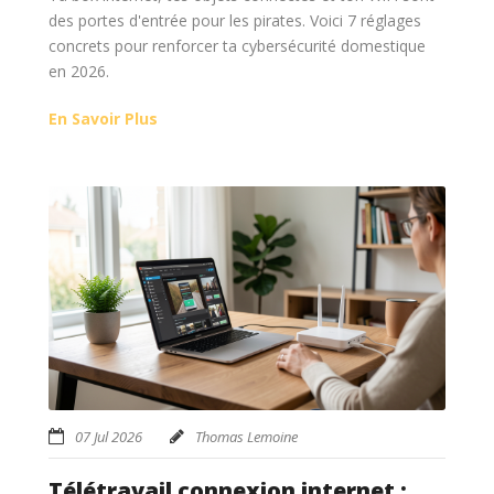
des portes d'entrée pour les pirates. Voici 7 réglages
concrets pour renforcer ta cybersécurité domestique
en 2026.
En Savoir Plus
07 Jul 2026
Thomas Lemoine
Télétravail connexion internet :