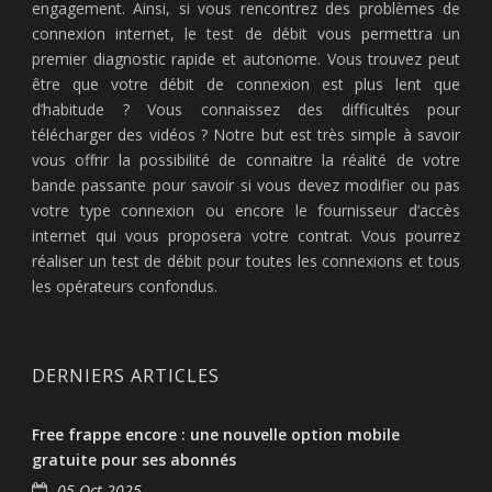
engagement. Ainsi, si vous rencontrez des problèmes de
connexion internet, le test de débit vous permettra un
premier diagnostic rapide et autonome. Vous trouvez peut
être que votre débit de connexion est plus lent que
d’habitude ? Vous connaissez des difficultés pour
télécharger des vidéos ? Notre but est très simple à savoir
vous offrir la possibilité de connaitre la réalité de votre
bande passante pour savoir si vous devez modifier ou pas
votre type connexion ou encore le fournisseur d’accès
internet qui vous proposera votre contrat. Vous pourrez
réaliser un test de débit pour toutes les connexions et tous
les opérateurs confondus.
DERNIERS ARTICLES
Free frappe encore : une nouvelle option mobile
gratuite pour ses abonnés
05 Oct 2025