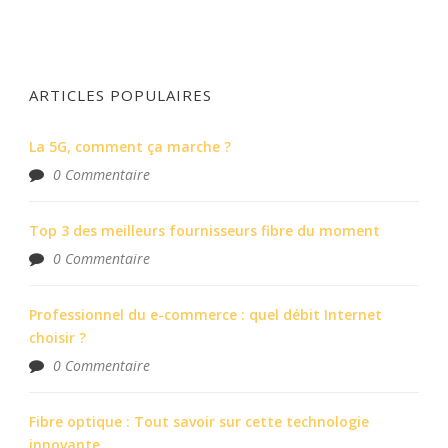
ARTICLES POPULAIRES
La 5G, comment ça marche ?
0 Commentaire
Top 3 des meilleurs fournisseurs fibre du moment
0 Commentaire
Professionnel du e-commerce : quel débit Internet
choisir ?
0 Commentaire
Fibre optique : Tout savoir sur cette technologie
innovante