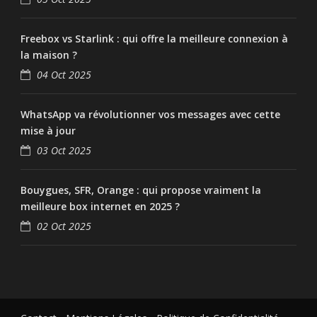
Freebox vs Starlink : qui offre la meilleure connexion à
la maison ?
04 Oct 2025
WhatsApp va révolutionner vos messages avec cette
mise à jour
03 Oct 2025
Bouygues, SFR, Orange : qui propose vraiment la
meilleure box internet en 2025 ?
02 Oct 2025