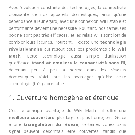
Avec l’évolution constante des technologies, la connectivité
croissante de nos appareils domestiques, ainsi qu’une
dépendance à leur égard, avec une connexion WiFi stable et
performante devient une nécessité. Pourtant, nos fameuses
box ne sont pas très efficaces, et les relais WiFi sont loin de
combler leurs lacunes. Pourtant, il existe une
technologie
révolutionnaire
qui résout tous ces problèmes : le
WiFi
Mesh
. Cette technologie aussi simple d’utilisation
qu’efficace
étend et améliore la connectivité sans fil
,
devenant peu à peu la norme dans les réseaux
domestiques. Voici tous les avantages qu’offre cette
technologie (très) abordable :
1. Cuverture homogène et étendue
C’est le principal avantage du WiFi Mesh : il offre une
meilleure couverture
, plus large et plus homogène. Grâce
à une
triangulation du réseau
, certaines zones sans
signal peuvent désormais être couvertes, tandis que