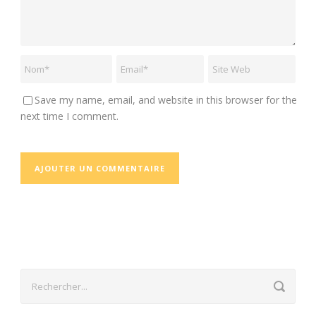
Save my name, email, and website in this browser for the
next time I comment.