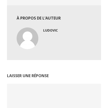
À PROPOS DE L’AUTEUR
LUDOVIC
LAISSER UNE RÉPONSE