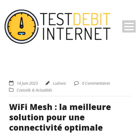
14 Juin 2023
Ludovic
0 Commentaires
Conseils & Actualités
WiFi Mesh : la meilleure
solution pour une
connectivité optimale