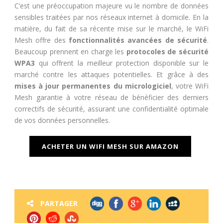
C’est une préoccupation majeure vu le nombre de données
sensibles traitées par nos réseaux internet à domicile. En la
matière, du fait de sa récente mise sur le marché, le WiFi
Mesh offre des
fonctionnalités avancées de sécurité
.
Beaucoup prennent en charge les
protocoles de sécurité
WPA3
qui offrent la meilleur protection disponible sur le
marché contre les attaques potentielles. Et grâce à des
mises à jour permanentes du micrologiciel
, votre WiFi
Mesh garantie à votre réseau de bénéficier des derniers
correctifs de sécurité, assurant une confidentialité optimale
de vos données personnelles.
ACHETER UN WIFI MESH SUR AMAZON
PARTAGER