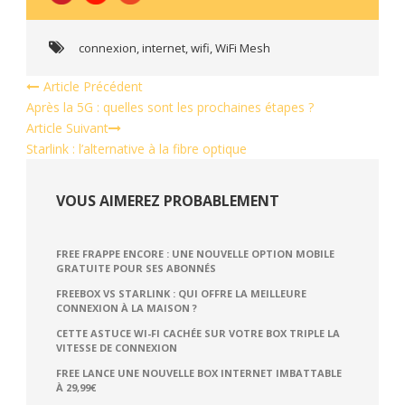
connexion
,
internet
,
wifi
,
WiFi Mesh
Article Précédent
Après la 5G : quelles sont les prochaines étapes ?
Article Suivant
Starlink : l’alternative à la fibre optique
VOUS AIMEREZ PROBABLEMENT
FREE FRAPPE ENCORE : UNE NOUVELLE OPTION MOBILE
GRATUITE POUR SES ABONNÉS
FREEBOX VS STARLINK : QUI OFFRE LA MEILLEURE
CONNEXION À LA MAISON ?
CETTE ASTUCE WI-FI CACHÉE SUR VOTRE BOX TRIPLE LA
VITESSE DE CONNEXION
FREE LANCE UNE NOUVELLE BOX INTERNET IMBATTABLE
À 29,99€