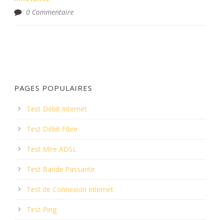
0 Commentaire
PAGES POPULAIRES
Test Débit Internet
Test Débit Fibre
Test Mire ADSL
Test Bande Passante
Test de Connexion Internet
Test Ping