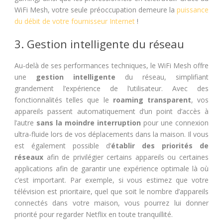
WiFi Mesh, votre seule préoccupation demeure la
puissance
du débit de votre fournisseur Internet
!
3. Gestion intelligente du réseau
Au-delà de ses performances techniques, le WiFi Mesh offre
une
gestion intelligente
du réseau, simplifiant
grandement l’expérience de l’utilisateur. Avec des
fonctionnalités telles que le
roaming transparent
, vos
appareils passent automatiquement d’un point d’accès à
l’autre
sans la moindre interruption
pour une connexion
ultra-fluide lors de vos déplacements dans la maison. Il vous
est également possible d’
établir des priorités de
réseaux
afin de privilégier certains appareils ou certaines
applications afin de garantir une expérience optimale là où
c’est important. Par exemple, si vous estimez que votre
télévision est prioritaire, quel que soit le nombre d’appareils
connectés dans votre maison, vous pourrez lui donner
priorité pour regarder Netflix en toute tranquillité.