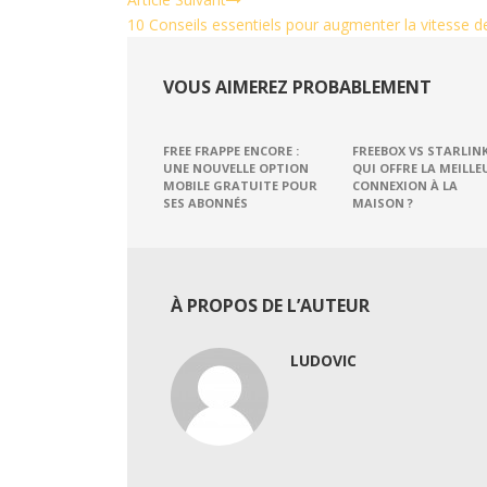
10 Conseils essentiels pour augmenter la vitesse d
VOUS AIMEREZ PROBABLEMENT
FREE FRAPPE ENCORE :
FREEBOX VS STARLINK
UNE NOUVELLE OPTION
QUI OFFRE LA MEILLE
MOBILE GRATUITE POUR
CONNEXION À LA
SES ABONNÉS
MAISON ?
À PROPOS DE L’AUTEUR
LUDOVIC