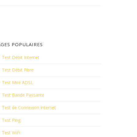
AGES POPULAIRES
Test Débit Internet
Test Débit Fibre
Test Mire ADSL
Test Bande Passante
Test de Connexion Internet
Test Ping
Test WiFi