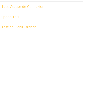
Test Vitesse de Connexion
Speed Test
Test de Débit Orange