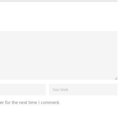
er for the next time I comment.