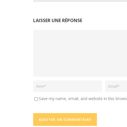
LAISSER UNE RÉPONSE
Save my name, email, and website in this brows