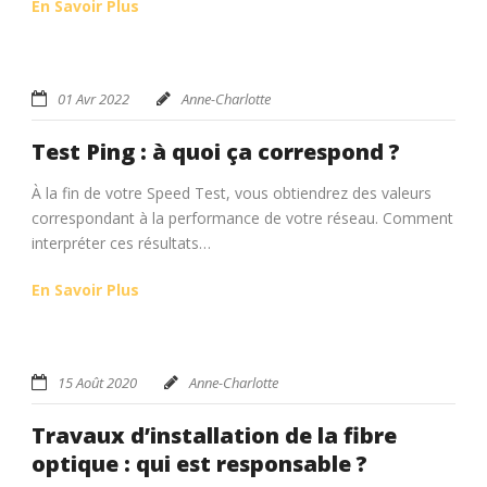
En Savoir Plus
01 Avr 2022
Anne-Charlotte
Test Ping : à quoi ça correspond ?
À la fin de votre Speed Test, vous obtiendrez des valeurs
correspondant à la performance de votre réseau. Comment
interpréter ces résultats…
En Savoir Plus
15 Août 2020
Anne-Charlotte
Travaux d’installation de la fibre
optique : qui est responsable ?