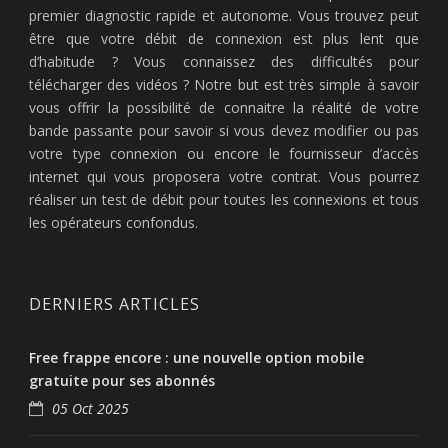
premier diagnostic rapide et autonome. Vous trouvez peut
être que votre débit de connexion est plus lent que
d’habitude ? Vous connaissez des difficultés pour
télécharger des vidéos ? Notre but est très simple à savoir
vous offrir la possibilité de connaitre la réalité de votre
bande passante pour savoir si vous devez modifier ou pas
votre type connexion ou encore le fournisseur d’accès
internet qui vous proposera votre contrat. Vous pourrez
réaliser un test de débit pour toutes les connexions et tous
les opérateurs confondus.
DERNIERS ARTICLES
Free frappe encore : une nouvelle option mobile
gratuite pour ses abonnés
05 Oct 2025