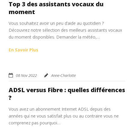
Top 3 des assistants vocaux du
moment
Vous souhaitez avoir un peu d’aide au quotidien ?
Découvrez notre sélection des meilleurs assistants vocaux
du moment disponibles. Demander la météo,…
En Savoir Plus
08 Nov 2022
Anne-Charlotte
ADSL versus Fibre : quelles différences
?
Vous avez un abonnement Internet ADSL depuis des
années qui ne vous satisfait plus ou au contraire vous ne
comprenez pas pourquoi…