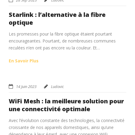
Starlink : l’alternative à la fibre
optique
Les promesses pour la fibre optique étaient pourtant
encourageantes. Pourtant, de nombreuses communes
reculées n’en ont pas encore vu la couleur. Et…
En Savoir Plus
14 Juin 2023
Ludovic
WiFi Mesh : la meilleure solution pour
une connectivité optimale
Avec l’évolution constante des technologies, la connectivité
croissante de nos appareils domestiques, ainsi qu’une
dépendance à leur égard, avec une connexion WiFi…