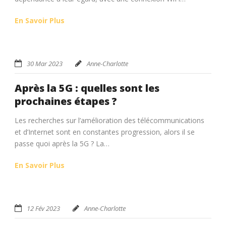
En Savoir Plus
30 Mar 2023
Anne-Charlotte
Après la 5G : quelles sont les
prochaines étapes ?
Les recherches sur l’amélioration des télécommunications
et d’Internet sont en constantes progression, alors il se
passe quoi après la 5G ? La…
En Savoir Plus
12 Fév 2023
Anne-Charlotte