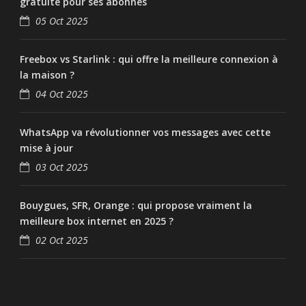
gratuite pour ses abonnés
05 Oct 2025
Freebox vs Starlink : qui offre la meilleure connexion à
la maison ?
04 Oct 2025
WhatsApp va révolutionner vos messages avec cette
mise à jour
03 Oct 2025
Bouygues, SFR, Orange : qui propose vraiment la
meilleure box internet en 2025 ?
02 Oct 2025