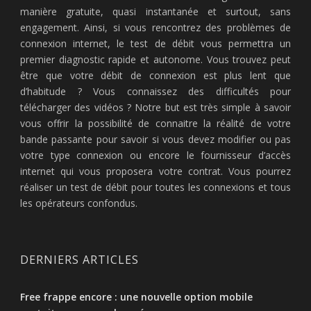
manière gratuite, quasi instantanée et surtout, sans
engagement. Ainsi, si vous rencontrez des problèmes de
connexion internet, le test de débit vous permettra un
premier diagnostic rapide et autonome. Vous trouvez peut
être que votre débit de connexion est plus lent que
d’habitude ? Vous connaissez des difficultés pour
télécharger des vidéos ? Notre but est très simple à savoir
vous offrir la possibilité de connaitre la réalité de votre
bande passante pour savoir si vous devez modifier ou pas
votre type connexion ou encore le fournisseur d’accès
internet qui vous proposera votre contrat. Vous pourrez
réaliser un test de débit pour toutes les connexions et tous
les opérateurs confondus.
DERNIERS ARTICLES
Free frappe encore : une nouvelle option mobile