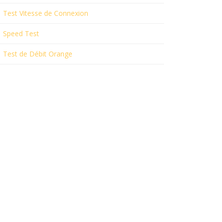
Test Vitesse de Connexion
Speed Test
Test de Débit Orange