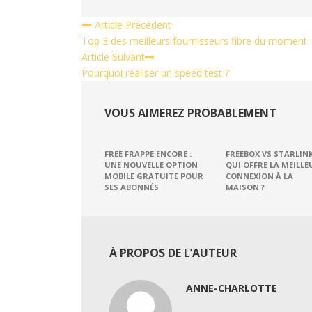
Article Précédent
Top 3 des meilleurs fournisseurs fibre du moment
Article Suivant
Pourquoi réaliser un speed test ?
VOUS AIMEREZ PROBABLEMENT
FREE FRAPPE ENCORE :
FREEBOX VS STARLINK
UNE NOUVELLE OPTION
QUI OFFRE LA MEILLE
MOBILE GRATUITE POUR
CONNEXION À LA
SES ABONNÉS
MAISON ?
À PROPOS DE L’AUTEUR
ANNE-CHARLOTTE