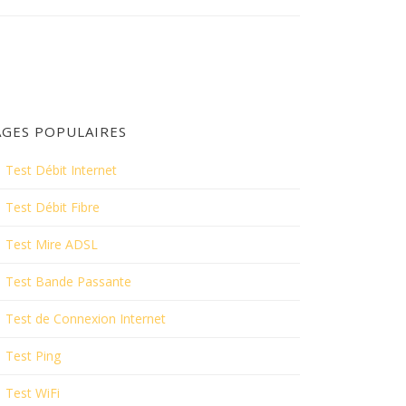
AGES POPULAIRES
Test Débit Internet
Test Débit Fibre
Test Mire ADSL
Test Bande Passante
Test de Connexion Internet
Test Ping
Test WiFi