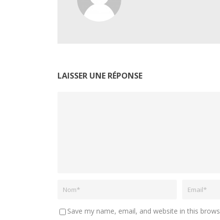
LAISSER UNE RÉPONSE
Save my name, email, and website in this brows