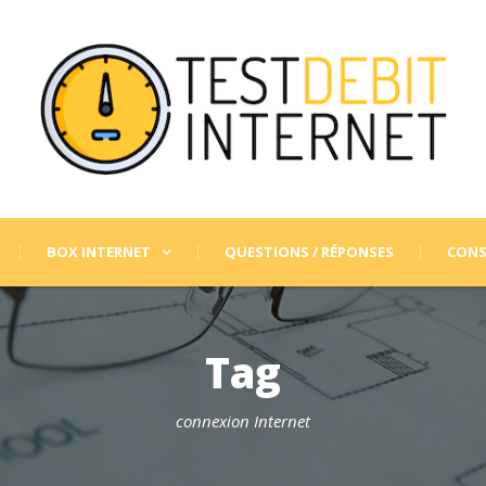
BOX INTERNET
QUESTIONS / RÉPONSES
CONS
Tag
connexion Internet