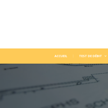
ACCUEIL
TEST DE DÉBIT