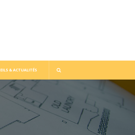
EILS & ACTUALITÉS