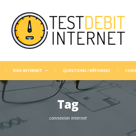
BOX INTERNET
QUESTIONS / RÉPONSES
CONS
Tag
connexion Internet