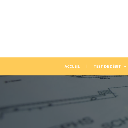
ACCUEIL
TEST DE DÉBIT