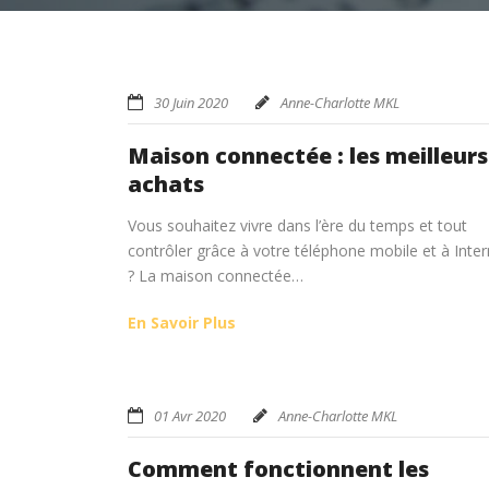
30 Juin 2020
Anne-Charlotte MKL
Maison connectée : les meilleurs
achats
Vous souhaitez vivre dans l’ère du temps et tout
contrôler grâce à votre téléphone mobile et à Inter
? La maison connectée…
En Savoir Plus
01 Avr 2020
Anne-Charlotte MKL
Comment fonctionnent les