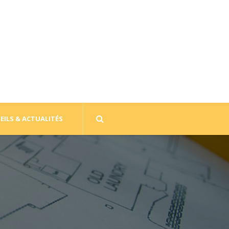
EILS & ACTUALITÉS