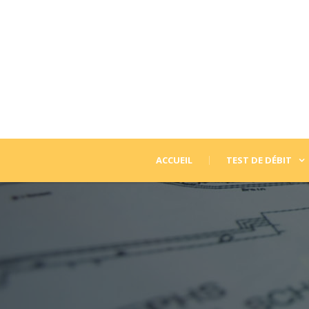
ACCUEIL
TEST DE DÉBIT