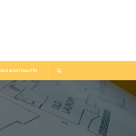
EILS & ACTUALITÉS