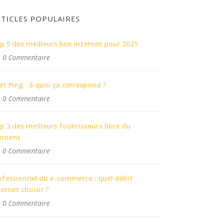
RTICLES POPULAIRES
p 5 des meilleurs box internet pour 2021
0 Commentaire
st Ping : à quoi ça correspond ?
0 Commentaire
p 3 des meilleurs fournisseurs fibre du
oment
0 Commentaire
ofessionnel du e-commerce : quel débit
ternet choisir ?
0 Commentaire