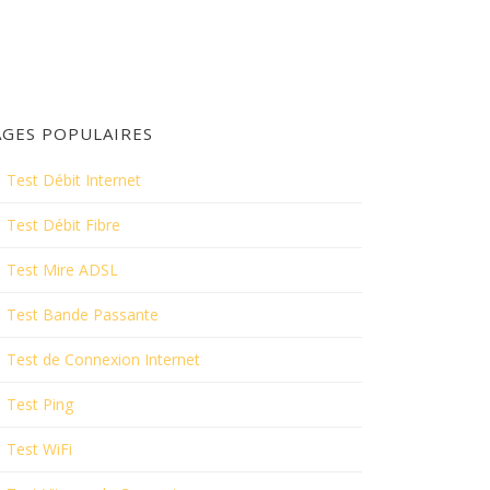
AGES POPULAIRES
Test Débit Internet
Test Débit Fibre
Test Mire ADSL
Test Bande Passante
Test de Connexion Internet
Test Ping
Test WiFi