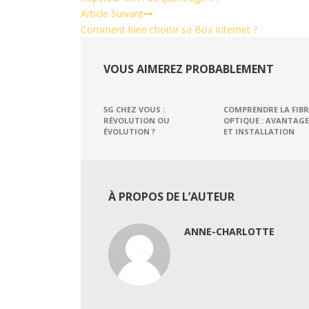
Article Suivant
Comment bien choisir sa Box Internet ?
VOUS AIMEREZ PROBABLEMENT
5G CHEZ VOUS :
COMPRENDRE LA FIBR
RÉVOLUTION OU
OPTIQUE : AVANTAGE
ÉVOLUTION ?
ET INSTALLATION
À PROPOS DE L’AUTEUR
ANNE-CHARLOTTE