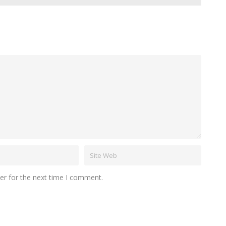
er for the next time I comment.