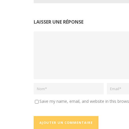
LAISSER UNE RÉPONSE
Save my name, email, and website in this brows