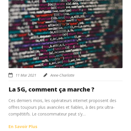
11 Mar 2021
Anne-Charlotte
La 5G, comment ça marche ?
Ces derniers mois, les opérateurs internet proposent des
offres toujours plus avancées et fiables, à des prix ultra-
compétitifs. Le consommateur peut s’y…
En Savoir Plus