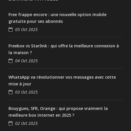
Free frappe encore : une nouvelle option mobile
gratuite pour ses abonnés
05 Oct 2025
Freebox vs Starlink : qui offre la meilleure connexion à
la maison ?
04 Oct 2025
WhatsApp va révolutionner vos messages avec cette
mise à jour
03 Oct 2025
Bouygues, SFR, Orange : qui propose vraiment la
meilleure box internet en 2025 ?
02 Oct 2025