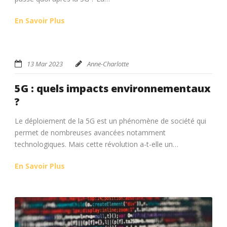
En Savoir Plus
13 Mar 2023
Anne-Charlotte
5G : quels impacts environnementaux
?
Le déploiement de la 5G est un phénomène de société qui
permet de nombreuses avancées notamment
technologiques. Mais cette révolution a-t-elle un…
En Savoir Plus