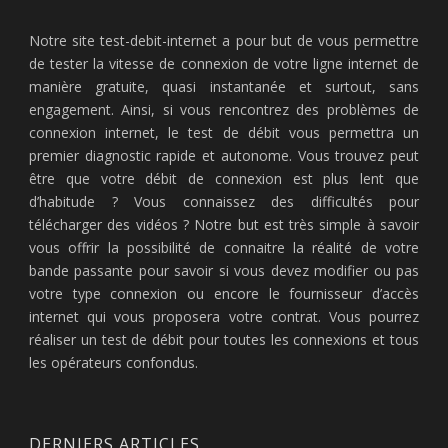
Notre site test-debit-internet a pour but de vous permettre
de tester la vitesse de connexion de votre ligne internet de
manière gratuite, quasi instantanée et surtout, sans
engagement. Ainsi, si vous rencontrez des problèmes de
connexion internet, le test de débit vous permettra un
premier diagnostic rapide et autonome. Vous trouvez peut
être que votre débit de connexion est plus lent que
d’habitude ? Vous connaissez des difficultés pour
télécharger des vidéos ? Notre but est très simple à savoir
vous offrir la possibilité de connaitre la réalité de votre
bande passante pour savoir si vous devez modifier ou pas
votre type connexion ou encore le fournisseur d’accès
internet qui vous proposera votre contrat. Vous pourrez
réaliser un test de débit pour toutes les connexions et tous
les opérateurs confondus.
DERNIERS ARTICLES