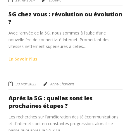
5G chez vous : révolution ou évolution
?
Avec l’arrivée de la 5G, nous sommes à l’aube d’une
nouvelle ère de connectivité Internet. Promettant des
vitesses nettement supérieures à celles…
En Savoir Plus
30 Mar 2023
Anne-Charlotte
Après la 5G : quelles sont les
prochaines étapes ?
Les recherches sur l’amélioration des télécommunications
et d’Internet sont en constantes progression, alors il se
passe quoi après la 5G ? La…