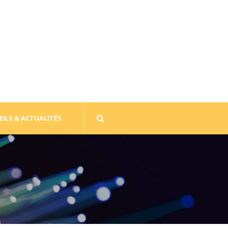
ILS & ACTUALITÉS