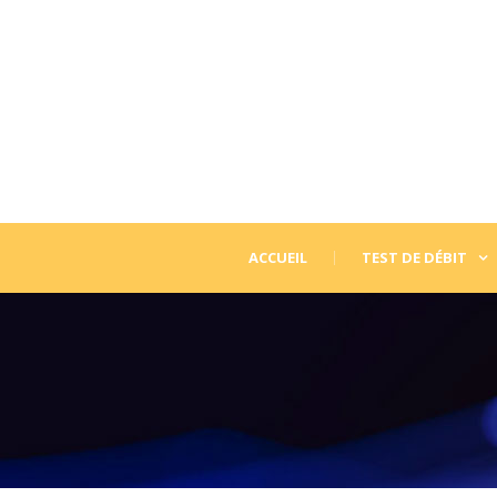
ACCUEIL
TEST DE DÉBIT