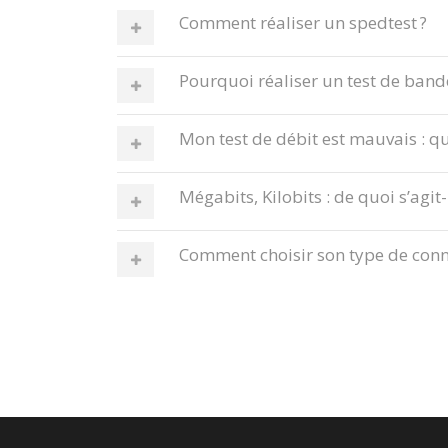
Comment réaliser un spedtest ?
Pourquoi réaliser un test de band
Mon test de débit est mauvais : qu
Mégabits, Kilobits : de quoi s’agit-i
Comment choisir son type de conne