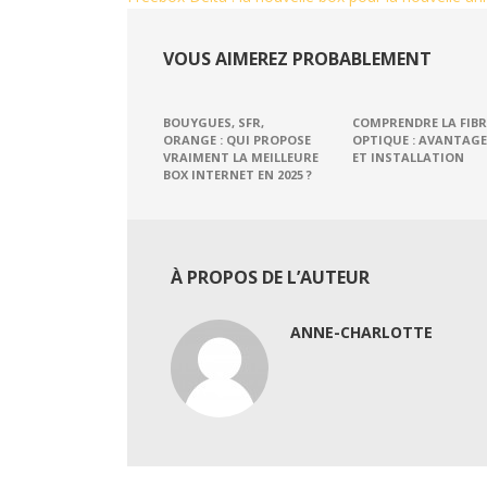
VOUS AIMEREZ PROBABLEMENT
BOUYGUES, SFR,
COMPRENDRE LA FIBR
ORANGE : QUI PROPOSE
OPTIQUE : AVANTAGE
VRAIMENT LA MEILLEURE
ET INSTALLATION
BOX INTERNET EN 2025 ?
À PROPOS DE L’AUTEUR
ANNE-CHARLOTTE