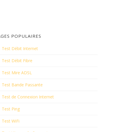
AGES POPULAIRES
Test Débit Internet
Test Débit Fibre
Test Mire ADSL
Test Bande Passante
Test de Connexion Internet
Test Ping
Test WiFi