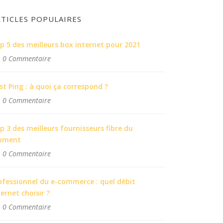
RTICLES POPULAIRES
p 5 des meilleurs box internet pour 2021
0 Commentaire
st Ping : à quoi ça correspond ?
0 Commentaire
p 3 des meilleurs fournisseurs fibre du
oment
0 Commentaire
ofessionnel du e-commerce : quel débit
ternet choisir ?
0 Commentaire