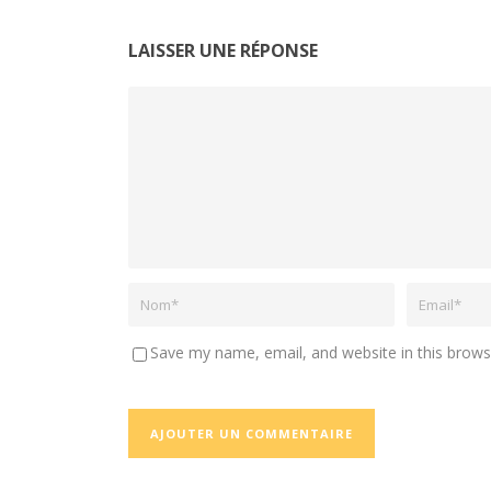
LAISSER UNE RÉPONSE
Save my name, email, and website in this brows