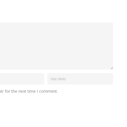
er for the next time I comment.