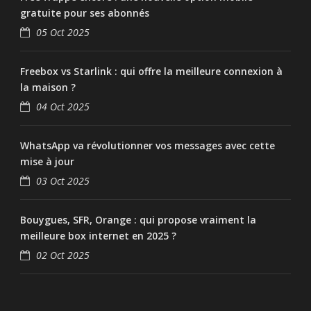
gratuite pour ses abonnés
05 Oct 2025
Freebox vs Starlink : qui offre la meilleure connexion à
la maison ?
04 Oct 2025
WhatsApp va révolutionner vos messages avec cette
mise à jour
03 Oct 2025
Bouygues, SFR, Orange : qui propose vraiment la
meilleure box internet en 2025 ?
02 Oct 2025