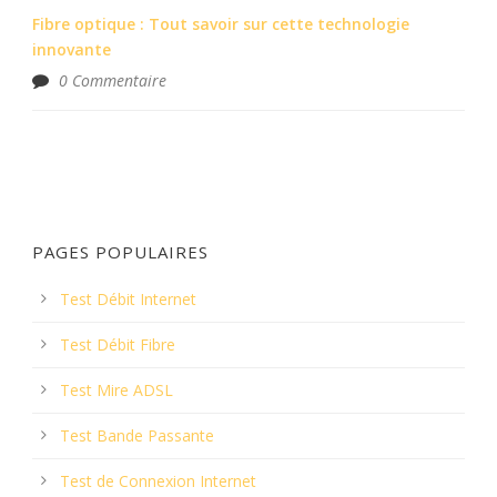
Fibre optique : Tout savoir sur cette technologie
innovante
0 Commentaire
PAGES POPULAIRES
Test Débit Internet
Test Débit Fibre
Test Mire ADSL
Test Bande Passante
Test de Connexion Internet