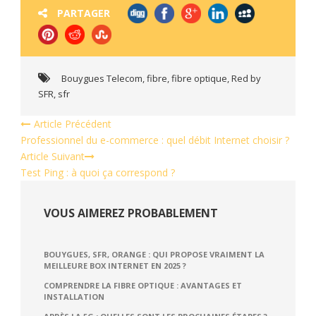
PARTAGER
Bouygues Telecom
,
fibre
,
fibre optique
,
Red by
SFR
,
sfr
Article Précédent
Professionnel du e-commerce : quel débit Internet choisir ?
Article Suivant
Test Ping : à quoi ça correspond ?
VOUS AIMEREZ PROBABLEMENT
BOUYGUES, SFR, ORANGE : QUI PROPOSE VRAIMENT LA
MEILLEURE BOX INTERNET EN 2025 ?
COMPRENDRE LA FIBRE OPTIQUE : AVANTAGES ET
INSTALLATION