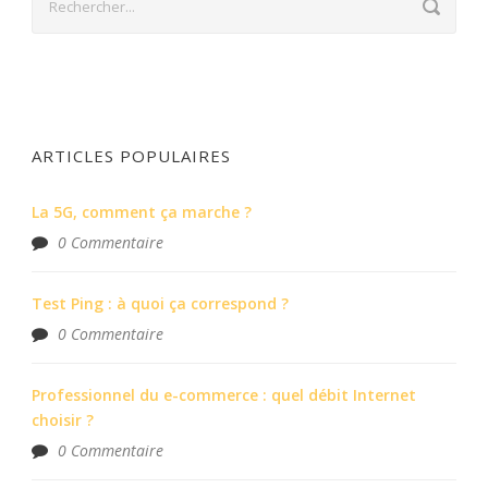
ARTICLES POPULAIRES
La 5G, comment ça marche ?
0 Commentaire
Test Ping : à quoi ça correspond ?
0 Commentaire
Professionnel du e-commerce : quel débit Internet
choisir ?
0 Commentaire