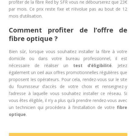
profiter de la fibre Red by SFR vous ne débourserez que 23€
par mois. Ce prix reste fixe et n’évolue pas au bout de 12
mois d’utilisation.
Comment profiter de l’offre de
fibre optique ?
Bien sûr, lorsque vous souhaitez installer la fibre à votre
domicile ou dans votre bureau professionnel, il est
nécessaire de réaliser un
test d’éligibilité
. Jetez
également un oeil aux offres promotionnelles régulières que
proposent les opérateurs. Pour cela, rendez-vous sur le site
du fournisseur d’accès de votre choix et renseignez-y
l’adresse à laquelle vous souhaitez installer ce réseau. Si
vous êtes éligible, il n’y a plus qu’à prendre rendez-vous avec
un technicien qui procédera à l’installation de votre
fibre
optique
.