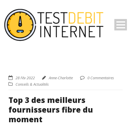
28 Fév 2022
Anne-Charlotte
0 Commentaires
Conseils & Actualités
Top 3 des meilleurs
fournisseurs fibre du
moment