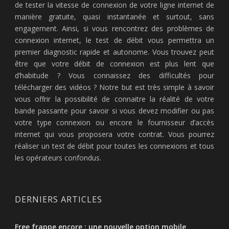
de tester la vitesse de connexion de votre ligne internet de
manière gratuite, quasi instantanée et surtout, sans
engagement. Ainsi, si vous rencontrez des problèmes de
connexion internet, le test de débit vous permettra un
premier diagnostic rapide et autonome. Vous trouvez peut
être que votre débit de connexion est plus lent que
d’habitude ? Vous connaissez des difficultés pour
télécharger des vidéos ? Notre but est très simple à savoir
vous offrir la possibilité de connaitre la réalité de votre
bande passante pour savoir si vous devez modifier ou pas
votre type connexion ou encore le fournisseur d’accès
internet qui vous proposera votre contrat. Vous pourrez
réaliser un test de débit pour toutes les connexions et tous
les opérateurs confondus.
DERNIERS ARTICLES
Free frappe encore : une nouvelle option mobile