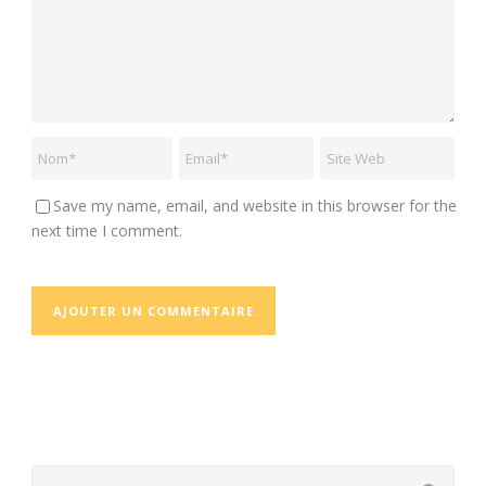
Save my name, email, and website in this browser for the
next time I comment.