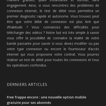
engagement. Ainsi, si vous rencontrez des problèmes de
connexion internet, le test de débit vous permettra un
premier diagnostic rapide et autonome. Vous trouvez peut
être que votre débit de connexion est plus lent que
d’habitude ? Vous connaissez des difficultés pour
télécharger des vidéos ? Notre but est très simple à savoir
vous offrir la possibilité de connaitre la réalité de votre
bande passante pour savoir si vous devez modifier ou pas
votre type connexion ou encore le fournisseur d’accès
internet qui vous proposera votre contrat. Vous pourrez
réaliser un test de débit pour toutes les connexions et tous
les opérateurs confondus.
DERNIERS ARTICLES
Free frappe encore : une nouvelle option mobile
gratuite pour ses abonnés