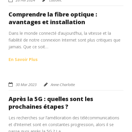
Comprendre la fibre optique :
avantages et installation
Dans le monde connecté d’aujourd’hui, la vitesse et la
fiabilité de notre connexion Internet sont plus critiques que
jamais. Que ce soit…
En Savoir Plus
30 Mar 2023
Anne-Charlotte
Après la 5G : quelles sont les
prochaines étapes ?
Les recherches sur l’amélioration des télécommunications
et d’Internet sont en constantes progression, alors il se
passe quoi après la 5G ? La…