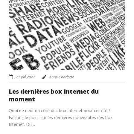
21 Juil 2022
Anne-Charlotte
Les dernières box Internet du
moment
Quoi de neuf du côté des box Internet pour cet été ?
Faisons le point sur les dernières nouveautés des box
Internet. Du…