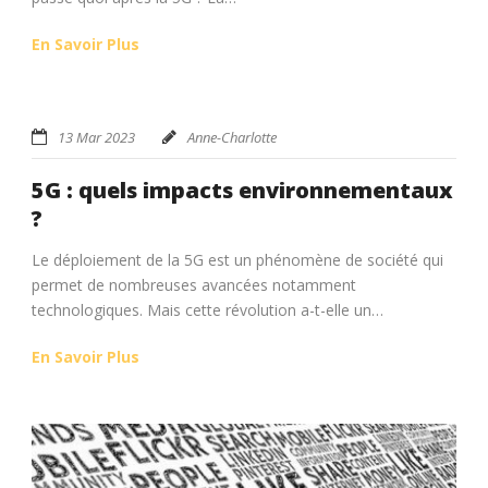
En Savoir Plus
13 Mar 2023
Anne-Charlotte
5G : quels impacts environnementaux
?
Le déploiement de la 5G est un phénomène de société qui
permet de nombreuses avancées notamment
technologiques. Mais cette révolution a-t-elle un…
En Savoir Plus