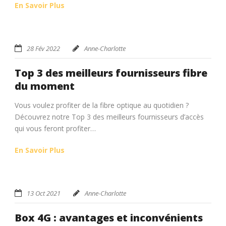
En Savoir Plus
28 Fév 2022
Anne-Charlotte
Top 3 des meilleurs fournisseurs fibre
du moment
Vous voulez profiter de la fibre optique au quotidien ?
Découvrez notre Top 3 des meilleurs fournisseurs d’accès
qui vous feront profiter…
En Savoir Plus
13 Oct 2021
Anne-Charlotte
Box 4G : avantages et inconvénients