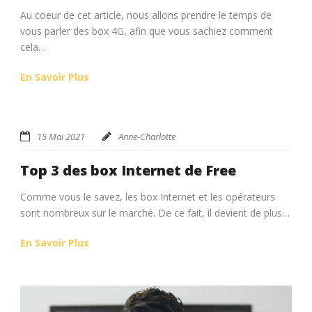
Au coeur de cet article, nous allons prendre le temps de
vous parler des box 4G, afin que vous sachiez comment
cela…
En Savoir Plus
15 Mai 2021
Anne-Charlotte
Top 3 des box Internet de Free
Comme vous le savez, les box Internet et les opérateurs
sont nombreux sur le marché. De ce fait, il devient de plus…
En Savoir Plus