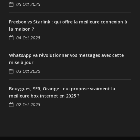
05 Oct 2025
Freebox vs Starlink : qui offre la meilleure connexion à
la maison ?
04 Oct 2025
WhatsApp va révolutionner vos messages avec cette
mise à jour
03 Oct 2025
Bouygues, SFR, Orange : qui propose vraiment la
meilleure box internet en 2025 ?
02 Oct 2025