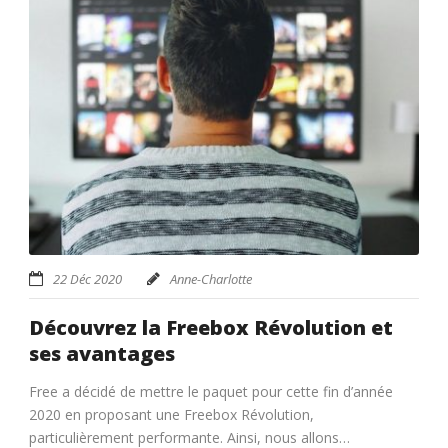
22 Déc 2020
Anne-Charlotte
Découvrez la Freebox Révolution et
ses avantages
Free a décidé de mettre le paquet pour cette fin d’année
2020 en proposant une Freebox Révolution,
particulièrement performante. Ainsi, nous allons…