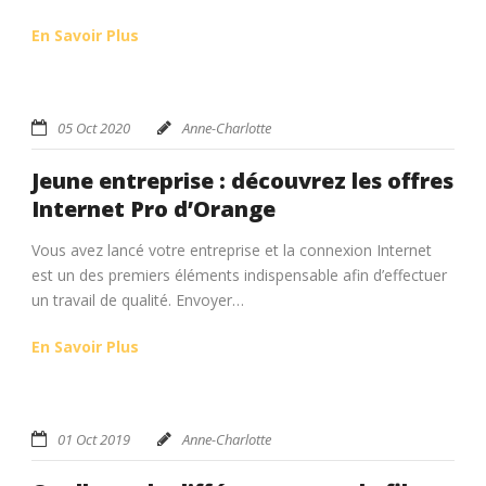
En Savoir Plus
05 Oct 2020
Anne-Charlotte
Jeune entreprise : découvrez les offres
Internet Pro d’Orange
Vous avez lancé votre entreprise et la connexion Internet
est un des premiers éléments indispensable afin d’effectuer
un travail de qualité. Envoyer…
En Savoir Plus
01 Oct 2019
Anne-Charlotte