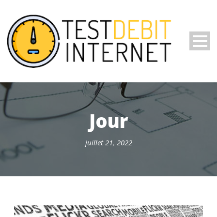
Jour
juillet 21, 2022