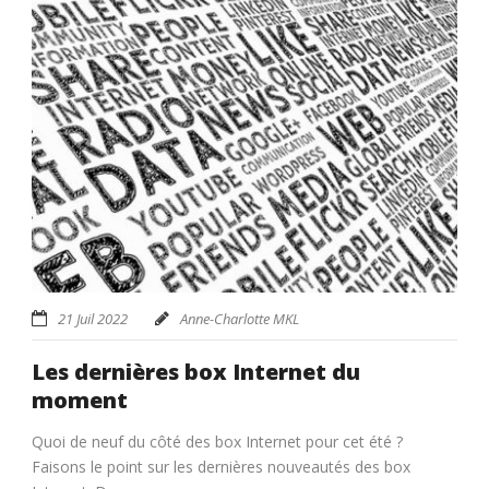
21 Juil 2022
Anne-Charlotte MKL
Les dernières box Internet du
moment
Quoi de neuf du côté des box Internet pour cet été ?
Faisons le point sur les dernières nouveautés des box