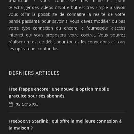
d’habitude ? Vous connaissez des difficultés pour
télécharger des vidéos ? Notre but est très simple à savoir
vous offrir la possibilité de connaitre la réalité de votre
bande passante pour savoir si vous devez modifier ou pas
votre type connexion ou encore le fournisseur d’accès
internet qui vous proposera votre contrat. Vous pourrez
réaliser un test de débit pour toutes les connexions et tous
les opérateurs confondus.
DERNIERS ARTICLES
Free frappe encore : une nouvelle option mobile
gratuite pour ses abonnés
05 Oct 2025
Freebox vs Starlink : qui offre la meilleure connexion à
la maison ?