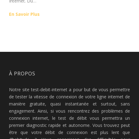
Internet. Du…
En Savoir Plus
À PROPOS
Notre site test-debit-internet a pour but de vous permettre
de tester la vitesse de connexion de votre ligne internet de
manière gratuite, quasi instantanée et surtout, sans
engagement. Ainsi, si vous rencontrez des problèmes de
connexion internet, le test de débit vous permettra un
premier diagnostic rapide et autonome. Vous trouvez peut
être que votre débit de connexion est plus lent que