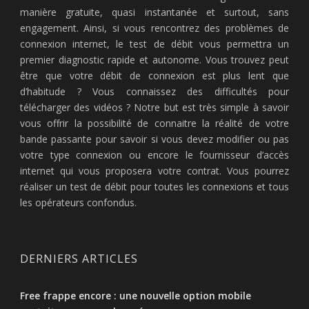
manière gratuite, quasi instantanée et surtout, sans
engagement. Ainsi, si vous rencontrez des problèmes de
connexion internet, le test de débit vous permettra un
premier diagnostic rapide et autonome. Vous trouvez peut
être que votre débit de connexion est plus lent que
d’habitude ? Vous connaissez des difficultés pour
télécharger des vidéos ? Notre but est très simple à savoir
vous offrir la possibilité de connaitre la réalité de votre
bande passante pour savoir si vous devez modifier ou pas
votre type connexion ou encore le fournisseur d’accès
internet qui vous proposera votre contrat. Vous pourrez
réaliser un test de débit pour toutes les connexions et tous
les opérateurs confondus.
DERNIERS ARTICLES
Free frappe encore : une nouvelle option mobile