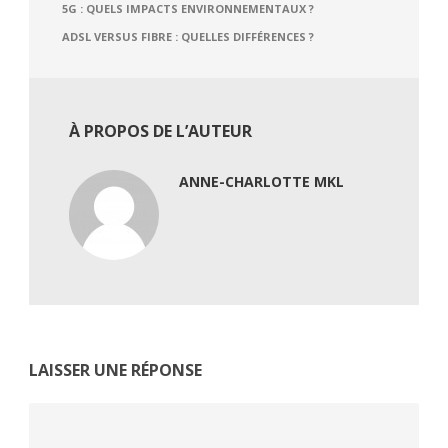
5G : QUELS IMPACTS ENVIRONNEMENTAUX ?
ADSL VERSUS FIBRE : QUELLES DIFFÉRENCES ?
À PROPOS DE L’AUTEUR
ANNE-CHARLOTTE MKL
LAISSER UNE RÉPONSE