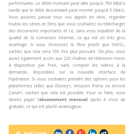
performante. Le débit montant peut aller jusqu’à 700 Mbit/s
tandis que le débit descendant peut monter jusqu’à 5 Gbit/s.
Vous pourrez passer tous vos appels en visio, regarder
toutes les séries et films que vous souhaitez ou télécharger
des documents importants et ce, sans vous inquiéter de la
qualité de la connexion Internet, ce qui est un très gros
avantage. Si vous choisissez la fibre plutôt que l’ADSL,
sachez que cela sera 100 fois plus puissant. De plus, vous
aurez également accès aux 220 chaînes de télévision mises
à disposition par Free, sans compter les vidéos à la
demande, disponibles sur la nouvelle interface de
l’opérateur. Si vous souhaitez prendre des options pour les
plateformes telles que Disney+, Amazon Prime ou encore
Canal+, sachez que cela est possible. Pour ce faire, vous
devrez payer l’
abonnement mensuel
après 6 mois de
gratuité, ce qui est plutôt avantageux.
PARTAGER