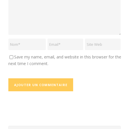
Save my name, email, and website in this browser for the
next time I comment.