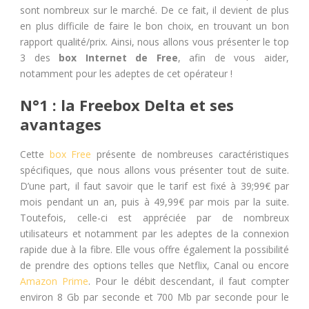
sont nombreux sur le marché. De ce fait, il devient de plus
en plus difficile de faire le bon choix, en trouvant un bon
rapport qualité/prix. Ainsi, nous allons vous présenter le top
3 des
box Internet de Free
, afin de vous aider,
notamment pour les adeptes de cet opérateur !
N°1 : la Freebox Delta et ses
avantages
Cette
box Free
présente de nombreuses caractéristiques
spécifiques, que nous allons vous présenter tout de suite.
D’une part, il faut savoir que le tarif est fixé à 39;99€ par
mois pendant un an, puis à 49,99€ par mois par la suite.
Toutefois, celle-ci est appréciée par de nombreux
utilisateurs et notamment par les adeptes de la connexion
rapide due à la fibre. Elle vous offre également la possibilité
de prendre des options telles que Netflix, Canal ou encore
Amazon Prime
. Pour le débit descendant, il faut compter
environ 8 Gb par seconde et 700 Mb par seconde pour le