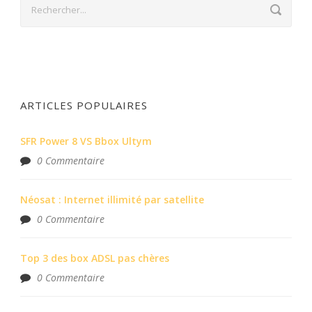
ARTICLES POPULAIRES
SFR Power 8 VS Bbox Ultym
0 Commentaire
Néosat : Internet illimité par satellite
0 Commentaire
Top 3 des box ADSL pas chères
0 Commentaire