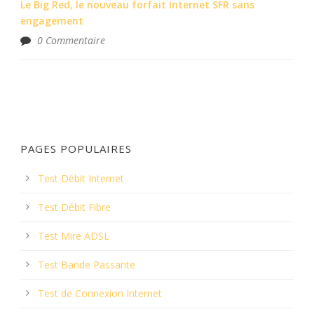
Le Big Red, le nouveau forfait Internet SFR sans
engagement
0 Commentaire
PAGES POPULAIRES
Test Débit Internet
Test Débit Fibre
Test Mire ADSL
Test Bande Passante
Test de Connexion Internet