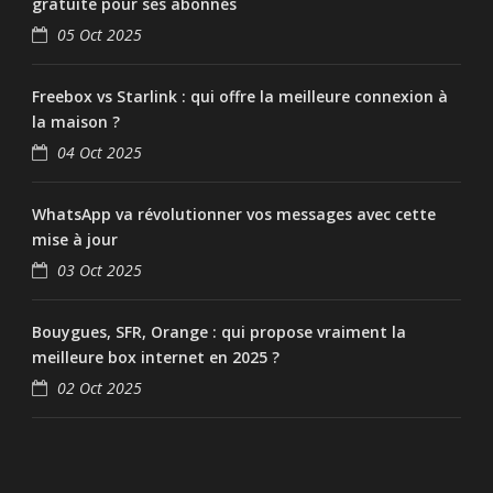
gratuite pour ses abonnés
05 Oct 2025
Freebox vs Starlink : qui offre la meilleure connexion à
la maison ?
04 Oct 2025
WhatsApp va révolutionner vos messages avec cette
mise à jour
03 Oct 2025
Bouygues, SFR, Orange : qui propose vraiment la
meilleure box internet en 2025 ?
02 Oct 2025