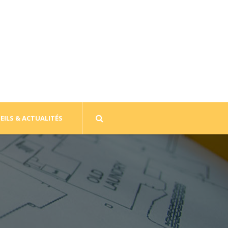
EILS & ACTUALITÉS