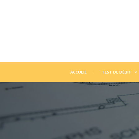
ACCUEIL
TEST DE DÉBIT