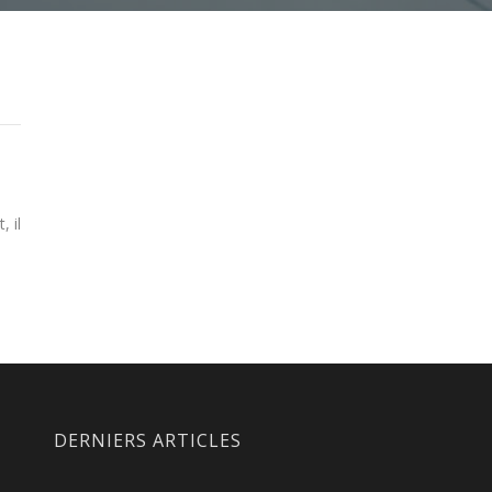
 il
DERNIERS ARTICLES