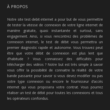
À PROPOS
Notre site test-debit-internet a pour but de vous permettre
de tester la vitesse de connexion de votre ligne internet de
manière gratuite, quasi instantanée et surtout, sans
engagement. Ainsi, si vous rencontrez des problèmes de
connexion internet, le test de débit vous permettra un
premier diagnostic rapide et autonome. Vous trouvez peut
être que votre débit de connexion est plus lent que
d’habitude ? Vous connaissez des difficultés pour
télécharger des vidéos ? Notre but est très simple à savoir
vous offrir la possibilité de connaitre la réalité de votre
bande passante pour savoir si vous devez modifier ou pas
votre type connexion ou encore le fournisseur d’accès
internet qui vous proposera votre contrat. Vous pourrez
réaliser un test de débit pour toutes les connexions et tous
les opérateurs confondus.