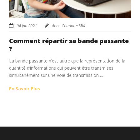
04 Jan 2021
Anne-Charlotte MKL
Comment répartir sa bande passante
?
La bande passante n’est autre que la représentation de la
quantité d’informations qui peuvent être transmises
simultanément sur une voie de transmission….
En Savoir Plus