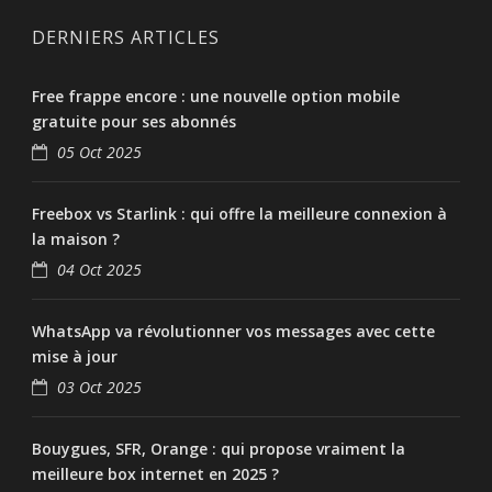
DERNIERS ARTICLES
Free frappe encore : une nouvelle option mobile
gratuite pour ses abonnés
05 Oct 2025
Freebox vs Starlink : qui offre la meilleure connexion à
la maison ?
04 Oct 2025
WhatsApp va révolutionner vos messages avec cette
mise à jour
03 Oct 2025
Bouygues, SFR, Orange : qui propose vraiment la
meilleure box internet en 2025 ?