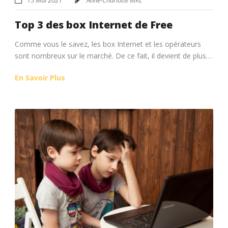
Top 3 des box Internet de Free
Comme vous le savez, les box Internet et les opérateurs
sont nombreux sur le marché. De ce fait, il devient de plus…
En Savoir Plus