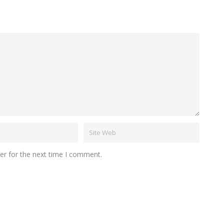
er for the next time I comment.