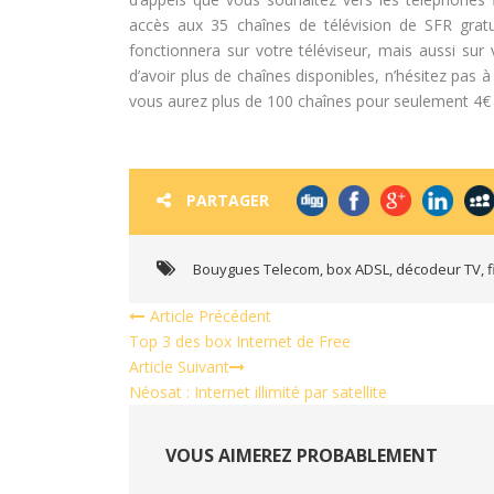
accès aux 35 chaînes de télévision de SFR grat
fonctionnera sur votre téléviseur, mais aussi sur
d’avoir plus de chaînes disponibles, n’hésitez pas 
vous aurez plus de 100 chaînes pour seulement 4€ p
PARTAGER
Bouygues Telecom
,
box ADSL
,
décodeur TV
,
Article Précédent
Top 3 des box Internet de Free
Article Suivant
Néosat : Internet illimité par satellite
VOUS AIMEREZ PROBABLEMENT