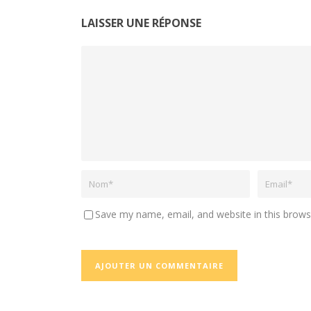
LAISSER UNE RÉPONSE
Save my name, email, and website in this brows