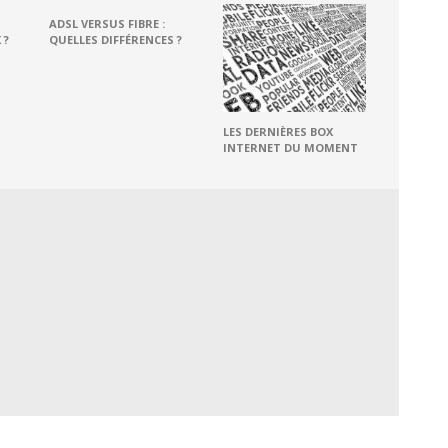
ADSL VERSUS FIBRE :
 ?
QUELLES DIFFÉRENCES ?
LES DERNIÈRES BOX
INTERNET DU MOMENT