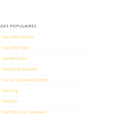
AGES POPULAIRES
Test Débit Internet
Test Débit Fibre
Test Mire ADSL
Test Bande Passante
Test de Connexion Internet
Test Ping
Test WiFi
Test Vitesse de Connexion