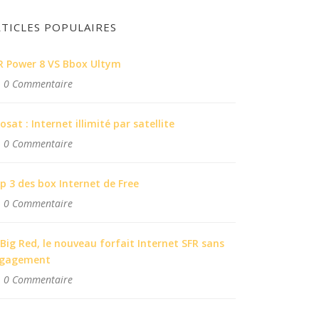
RTICLES POPULAIRES
R Power 8 VS Bbox Ultym
0 Commentaire
osat : Internet illimité par satellite
0 Commentaire
p 3 des box Internet de Free
0 Commentaire
 Big Red, le nouveau forfait Internet SFR sans
gagement
0 Commentaire