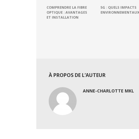
COMPRENDRE LA FIBRE
5G : QUELS IMPACTS
OPTIQUE : AVANTAGES
ENVIRONNEMENTAUX
ET INSTALLATION
À PROPOS DE L’AUTEUR
ANNE-CHARLOTTE MKL