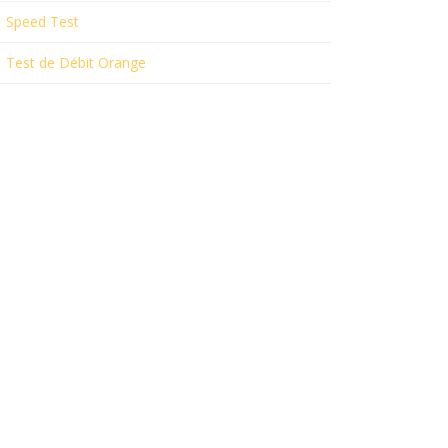
Speed Test
Test de Débit Orange