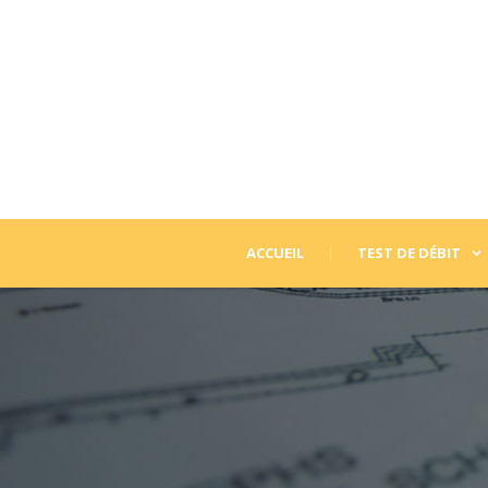
ACCUEIL
TEST DE DÉBIT