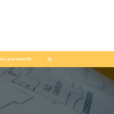
EILS & ACTUALITÉS