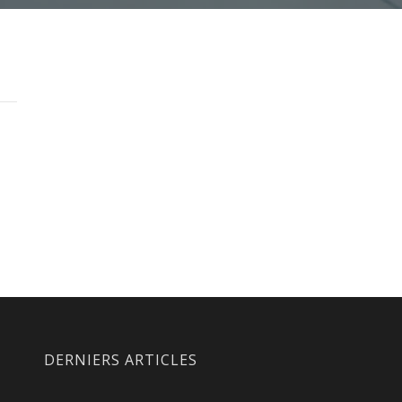
DERNIERS ARTICLES