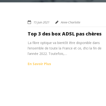
15 Juin 2021
Anne-Charlotte
Top 3 des box ADSL pas chères
La fibre optique va bientôt être disponible dans
l’ensemble de toute la France et ce, d’ici la fin de
l’année 2022. Toutefois,…
En Savoir Plus