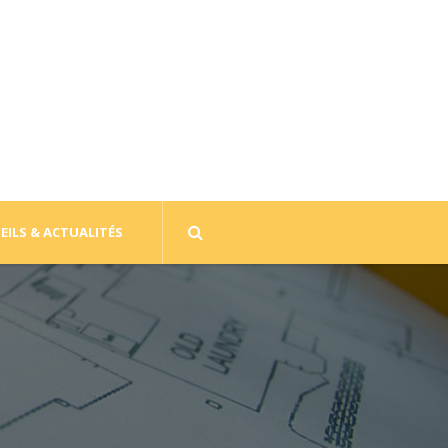
EILS & ACTUALITÉS