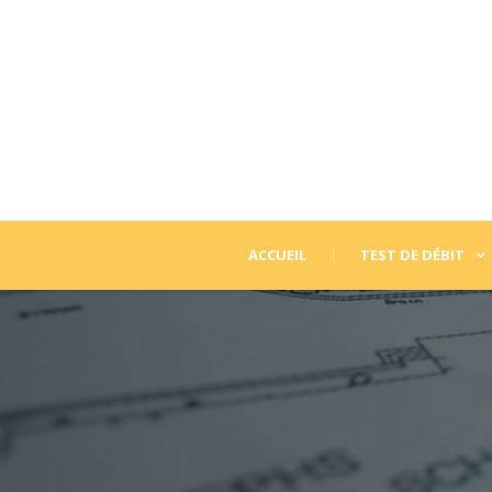
ACCUEIL
TEST DE DÉBIT