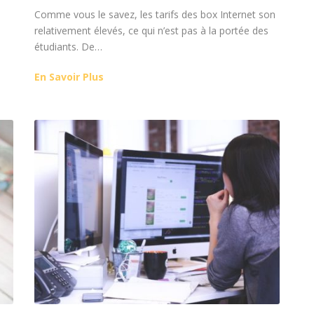
Comme vous le savez, les tarifs des box Internet son
relativement élevés, ce qui n’est pas à la portée des
étudiants. De…
En Savoir Plus