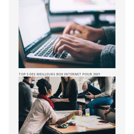
TOP 5 DES MEILLEURS BOX INTERNET POUR 2021