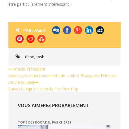
être particulièrement intéressant !
PARTAGER
Bbox
,
sosh
Article Précédent
Avantages et inconvénients de la fibre Bouygues Telecom
Article Suivant
Suivez la Ligue 1 avec la Freebox Pop
VOUS AIMEREZ PROBABLEMENT
TOP 3 DES BOX ADSL PAS CHÈRES