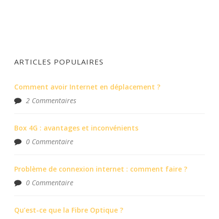
ARTICLES POPULAIRES
Comment avoir Internet en déplacement ?
2 Commentaires
Box 4G : avantages et inconvénients
0 Commentaire
Problème de connexion internet : comment faire ?
0 Commentaire
Qu’est-ce que la Fibre Optique ?