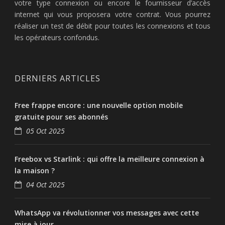
votre type connexion ou encore le fournisseur d’accès
internet qui vous proposera votre contrat. Vous pourrez
réaliser un test de débit pour toutes les connexions et tous
les opérateurs confondus.
DERNIERS ARTICLES
Free frappe encore : une nouvelle option mobile
gratuite pour ses abonnés
05 Oct 2025
Freebox vs Starlink : qui offre la meilleure connexion à
la maison ?
04 Oct 2025
WhatsApp va révolutionner vos messages avec cette
mise à jour