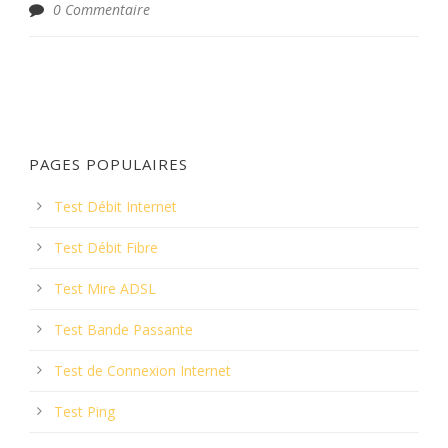
0 Commentaire
PAGES POPULAIRES
Test Débit Internet
Test Débit Fibre
Test Mire ADSL
Test Bande Passante
Test de Connexion Internet
Test Ping