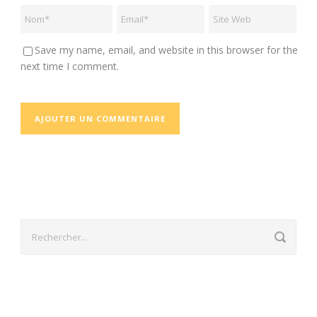
Save my name, email, and website in this browser for the
next time I comment.