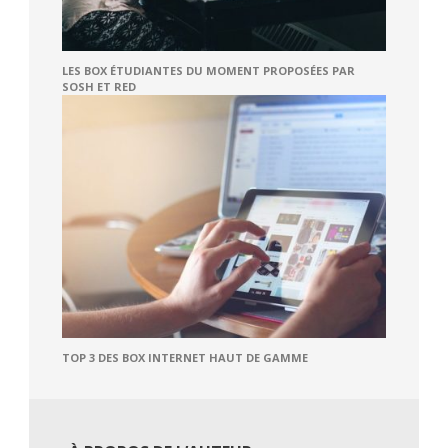
LES BOX ÉTUDIANTES DU MOMENT PROPOSÉES PAR
SOSH ET RED
TOP 3 DES BOX INTERNET HAUT DE GAMME