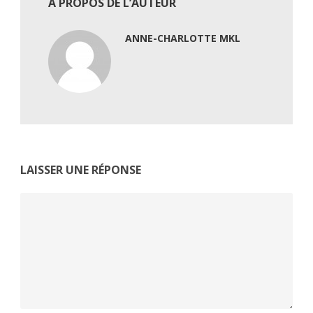
À PROPOS DE L’AUTEUR
ANNE-CHARLOTTE MKL
LAISSER UNE RÉPONSE