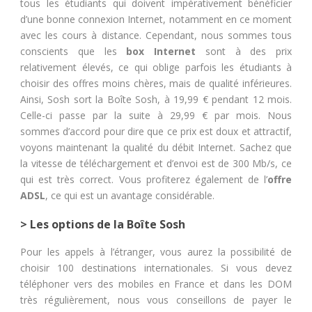
tous les étudiants qui doivent impérativement bénéficier
d’une bonne connexion Internet, notamment en ce moment
avec les cours à distance. Cependant, nous sommes tous
conscients que les
box Internet
sont à des prix
relativement élevés, ce qui oblige parfois les étudiants à
choisir des offres moins chères, mais de qualité inférieures.
Ainsi, Sosh sort la Boîte Sosh, à 19,99 € pendant 12 mois.
Celle-ci passe par la suite à 29,99 € par mois. Nous
sommes d’accord pour dire que ce prix est doux et attractif,
voyons maintenant la qualité du débit Internet. Sachez que
la vitesse de téléchargement et d’envoi est de 300 Mb/s, ce
qui est très correct. Vous profiterez également de l’
offre
ADSL
, ce qui est un avantage considérable.
> Les options de la Boîte Sosh
Pour les appels à l’étranger, vous aurez la possibilité de
choisir 100 destinations internationales. Si vous devez
téléphoner vers des mobiles en France et dans les DOM
très régulièrement, nous vous conseillons de payer le