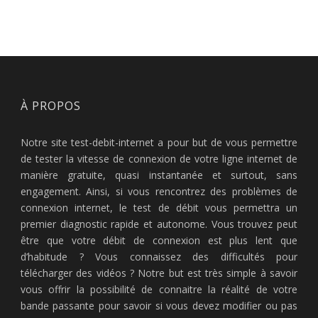
À PROPOS
Notre site test-debit-internet a pour but de vous permettre
de tester la vitesse de connexion de votre ligne internet de
manière gratuite, quasi instantanée et surtout, sans
engagement. Ainsi, si vous rencontrez des problèmes de
connexion internet, le test de débit vous permettra un
premier diagnostic rapide et autonome. Vous trouvez peut
être que votre débit de connexion est plus lent que
d’habitude ? Vous connaissez des difficultés pour
télécharger des vidéos ? Notre but est très simple à savoir
vous offrir la possibilité de connaitre la réalité de votre
bande passante pour savoir si vous devez modifier ou pas