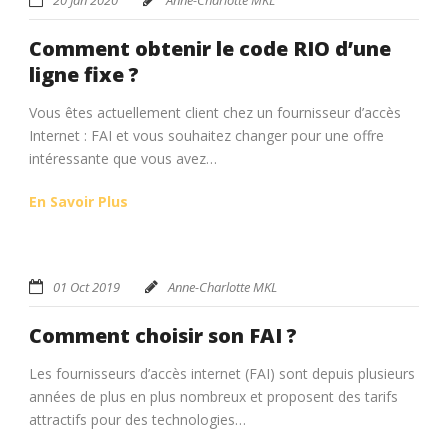
Comment obtenir le code RIO d’une
ligne fixe ?
Vous êtes actuellement client chez un fournisseur d’accès
Internet : FAI et vous souhaitez changer pour une offre
intéressante que vous avez…
En Savoir Plus
01 Oct 2019
Anne-Charlotte MKL
Comment choisir son FAI ?
Les fournisseurs d’accès internet (FAI) sont depuis plusieurs
années de plus en plus nombreux et proposent des tarifs
attractifs pour des technologies…