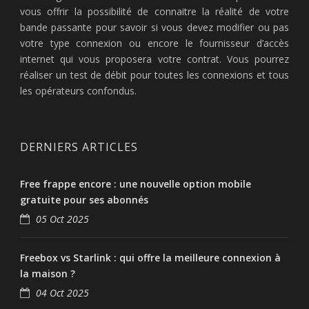
vous offrir la possibilité de connaitre la réalité de votre
bande passante pour savoir si vous devez modifier ou pas
votre type connexion ou encore le fournisseur d’accès
internet qui vous proposera votre contrat. Vous pourrez
réaliser un test de débit pour toutes les connexions et tous
les opérateurs confondus.
DERNIERS ARTICLES
Free frappe encore : une nouvelle option mobile
gratuite pour ses abonnés
05 Oct 2025
Freebox vs Starlink : qui offre la meilleure connexion à
la maison ?
04 Oct 2025