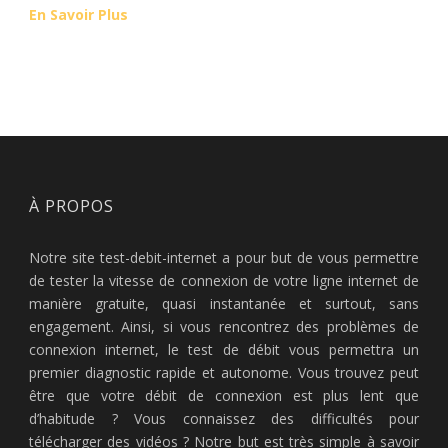
En Savoir Plus
À PROPOS
Notre site test-debit-internet a pour but de vous permettre
de tester la vitesse de connexion de votre ligne internet de
manière gratuite, quasi instantanée et surtout, sans
engagement. Ainsi, si vous rencontrez des problèmes de
connexion internet, le test de débit vous permettra un
premier diagnostic rapide et autonome. Vous trouvez peut
être que votre débit de connexion est plus lent que
d’habitude ? Vous connaissez des difficultés pour
télécharger des vidéos ? Notre but est très simple à savoir