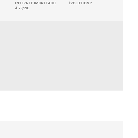
INTERNET IMBATTABLE
ÉVOLUTION ?
À 29,99€