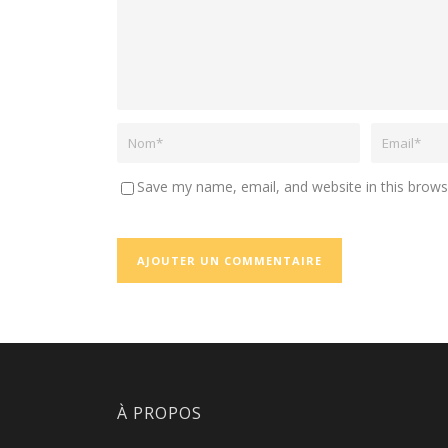
Save my name, email, and website in this brows
À PROPOS