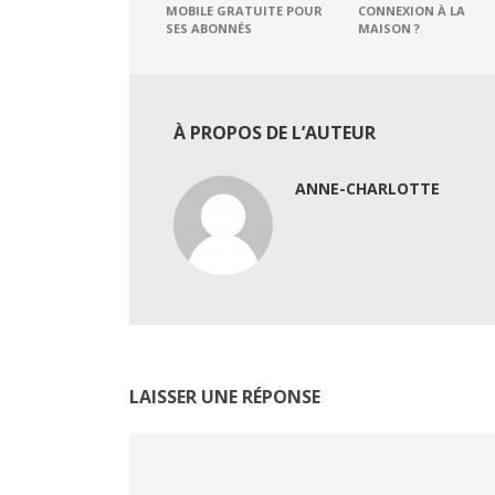
MOBILE GRATUITE POUR
CONNEXION À LA
SES ABONNÉS
MAISON ?
À PROPOS DE L’AUTEUR
ANNE-CHARLOTTE
LAISSER UNE RÉPONSE