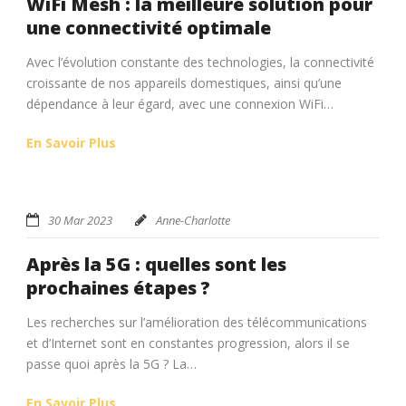
WiFi Mesh : la meilleure solution pour
une connectivité optimale
Avec l’évolution constante des technologies, la connectivité
croissante de nos appareils domestiques, ainsi qu’une
dépendance à leur égard, avec une connexion WiFi…
En Savoir Plus
30 Mar 2023
Anne-Charlotte
Après la 5G : quelles sont les
prochaines étapes ?
Les recherches sur l’amélioration des télécommunications
et d’Internet sont en constantes progression, alors il se
passe quoi après la 5G ? La…
En Savoir Plus