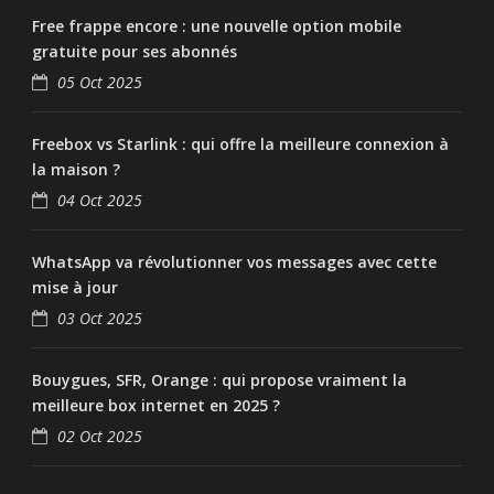
Free frappe encore : une nouvelle option mobile
gratuite pour ses abonnés
05 Oct 2025
Freebox vs Starlink : qui offre la meilleure connexion à
la maison ?
04 Oct 2025
WhatsApp va révolutionner vos messages avec cette
mise à jour
03 Oct 2025
Bouygues, SFR, Orange : qui propose vraiment la
meilleure box internet en 2025 ?
02 Oct 2025