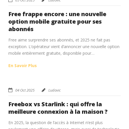
Free frappe encore : une nouvelle
option mobile gratuite pour ses
abonnés
Free aime surprendre ses abonnés, et 2025 ne fait pas
exception. L’opérateur vient d’annoncer une nouvelle option
mobile entièrement gratuite, disponible pour…
En Savoir Plus
04 Oct 2025
Ludovic
Freebox vs Starlink : qui offre la
meilleure connexion à la maison ?
En 2025, la question de l’accès à Internet n’est plus