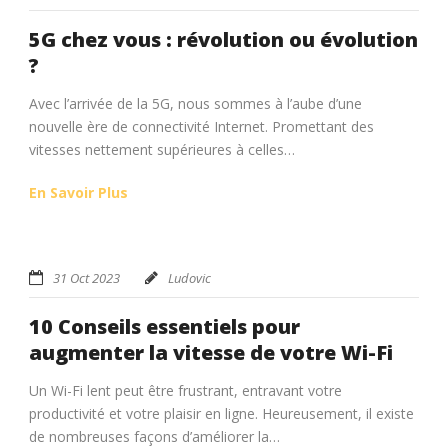
5G chez vous : révolution ou évolution
?
Avec l’arrivée de la 5G, nous sommes à l’aube d’une
nouvelle ère de connectivité Internet. Promettant des
vitesses nettement supérieures à celles…
En Savoir Plus
31 Oct 2023
Ludovic
10 Conseils essentiels pour
augmenter la vitesse de votre Wi-Fi
Un Wi-Fi lent peut être frustrant, entravant votre
productivité et votre plaisir en ligne. Heureusement, il existe
de nombreuses façons d’améliorer la…