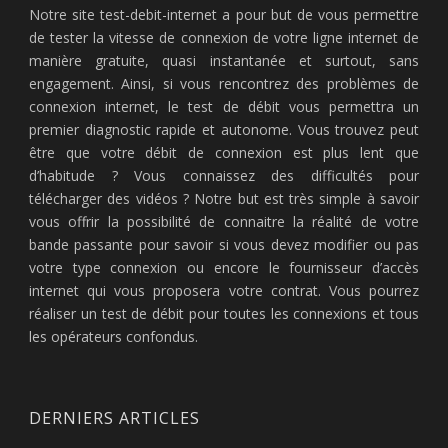
Notre site test-debit-internet a pour but de vous permettre
de tester la vitesse de connexion de votre ligne internet de
manière gratuite, quasi instantanée et surtout, sans
engagement. Ainsi, si vous rencontrez des problèmes de
connexion internet, le test de débit vous permettra un
premier diagnostic rapide et autonome. Vous trouvez peut
être que votre débit de connexion est plus lent que
d’habitude ? Vous connaissez des difficultés pour
télécharger des vidéos ? Notre but est très simple à savoir
vous offrir la possibilité de connaitre la réalité de votre
bande passante pour savoir si vous devez modifier ou pas
votre type connexion ou encore le fournisseur d’accès
internet qui vous proposera votre contrat. Vous pourrez
réaliser un test de débit pour toutes les connexions et tous
les opérateurs confondus.
DERNIERS ARTICLES