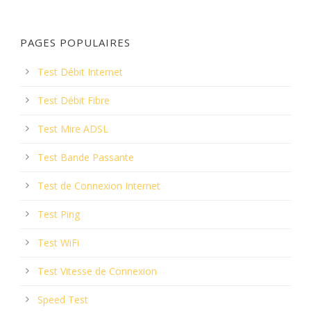
PAGES POPULAIRES
Test Débit Internet
Test Débit Fibre
Test Mire ADSL
Test Bande Passante
Test de Connexion Internet
Test Ping
Test WiFi
Test Vitesse de Connexion
Speed Test