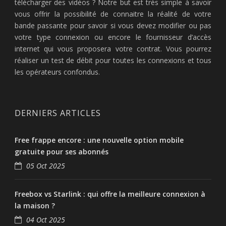
télécharger des vidéos ? Notre but est très simple à savoir
vous offrir la possibilité de connaitre la réalité de votre
bande passante pour savoir si vous devez modifier ou pas
votre type connexion ou encore le fournisseur d’accès
internet qui vous proposera votre contrat. Vous pourrez
réaliser un test de débit pour toutes les connexions et tous
les opérateurs confondus.
DERNIERS ARTICLES
Free frappe encore : une nouvelle option mobile
gratuite pour ses abonnés
05 Oct 2025
Freebox vs Starlink : qui offre la meilleure connexion à
la maison ?
04 Oct 2025