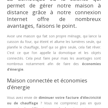
permet de gérer notre maison à
distance grâce à notre connexion
Internet offre de nombreux
avantages, faisons le point.
Avoir une maison qui fait son propre ménage, qui lance la
cuisson du four, qui éteint et allume les lumières seule, qui
planifie le chauffage, bref qui se gère seule, cela fait rêver.
C’est ce que l’on appelle la domotique et les objets
connectés. Cela peut faire peur mais les avantages sont
nombreux notamment afin de faire des
économies
d’énergie
.
Maison connectée et économies
d’énergie
Vous avez envie de
diminuer votre facture d’électricité
ou de chauffage
? Vous ne comprenez pas en quoi