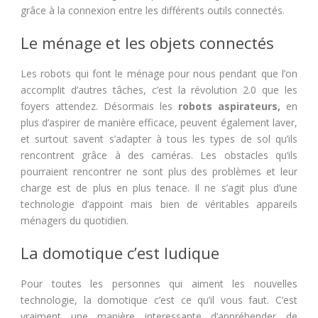
grâce à la connexion entre les différents outils connectés.
Le ménage et les objets connectés
Les robots qui font le ménage pour nous pendant que l’on
accomplit d’autres tâches, c’est la révolution 2.0 que les
foyers attendez. Désormais les
robots aspirateurs,
en
plus d’aspirer de manière efficace, peuvent également laver,
et surtout savent s’adapter à tous les types de sol qu’ils
rencontrent grâce à des caméras. Les obstacles qu’ils
pourraient rencontrer ne sont plus des problèmes et leur
charge est de plus en plus tenace. Il ne s’agit plus d’une
technologie d’appoint mais bien de véritables appareils
ménagers du quotidien.
La domotique c’est ludique
Pour toutes les personnes qui aiment les nouvelles
technologie, la domotique c’est ce qu’il vous faut. C’est
vraiment une manière interessante d’appréhender de