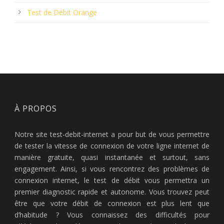
Test de Débit Orange
À PROPOS
Notre site test-debit-internet a pour but de vous permettre
de tester la vitesse de connexion de votre ligne internet de
manière gratuite, quasi instantanée et surtout, sans
engagement. Ainsi, si vous rencontrez des problèmes de
connexion internet, le test de débit vous permettra un
premier diagnostic rapide et autonome. Vous trouvez peut
être que votre débit de connexion est plus lent que
d’habitude ? Vous connaissez des difficultés pour