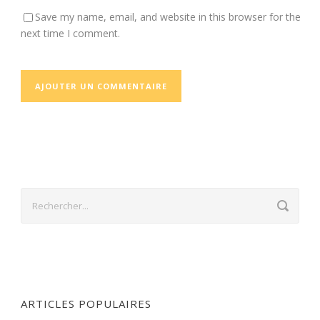
Save my name, email, and website in this browser for the
next time I comment.
ARTICLES POPULAIRES