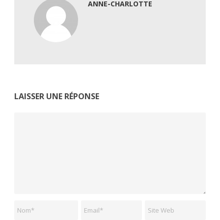
ANNE-CHARLOTTE
LAISSER UNE RÉPONSE