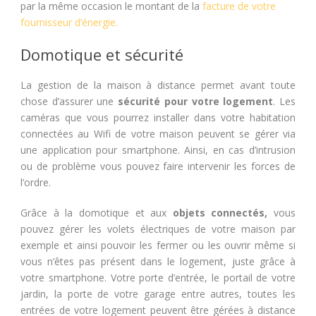
par la même occasion le montant de la
facture de votre
fournisseur d’énergie.
Domotique et sécurité
La gestion de la maison à distance permet avant toute
chose d’assurer une
sécurité pour votre logement
. Les
caméras que vous pourrez installer dans votre habitation
connectées au Wifi de votre maison peuvent se gérer via
une application pour smartphone. Ainsi, en cas d’intrusion
ou de problème vous pouvez faire intervenir les forces de
l’ordre.
Grâce à la domotique et aux
objets connectés,
vous
pouvez gérer les volets électriques de votre maison par
exemple et ainsi pouvoir les fermer ou les ouvrir même si
vous n’êtes pas présent dans le logement, juste grâce à
votre smartphone. Votre porte d’entrée, le portail de votre
jardin, la porte de votre garage entre autres, toutes les
entrées de votre logement peuvent être gérées à distance