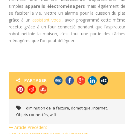
simples
appareils électroménagers
mais également de
se faciliter la vie. Mettre un alarme pour la cuisson du plat
grâce à un
assistant vocal,
avoir programmé cette même
recette grâce à un four connecté pendant que l’aspirateur
robot nettoie la maison, c’est tout une partie des tâches
ménagères que l’on peut déléguer.
PARTAGER
diminution de la facture
,
domotique
,
internet
,
Objets connectés
,
wifi
Article Précédent