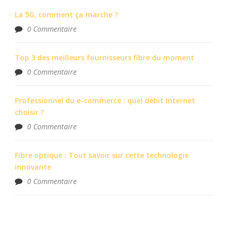
La 5G, comment ça marche ?
0 Commentaire
Top 3 des meilleurs fournisseurs fibre du moment
0 Commentaire
Professionnel du e-commerce : quel débit Internet
choisir ?
0 Commentaire
Fibre optique : Tout savoir sur cette technologie
innovante
0 Commentaire