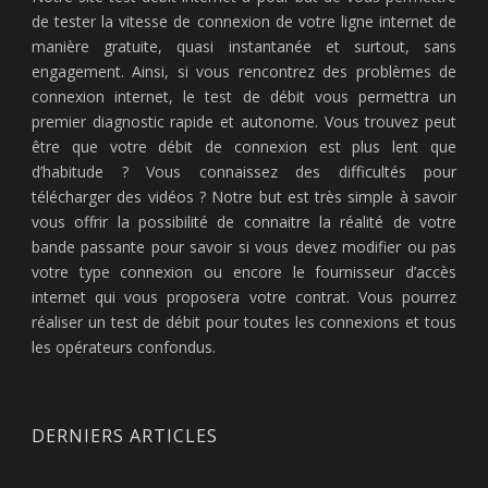
de tester la vitesse de connexion de votre ligne internet de
manière gratuite, quasi instantanée et surtout, sans
engagement. Ainsi, si vous rencontrez des problèmes de
connexion internet, le test de débit vous permettra un
premier diagnostic rapide et autonome. Vous trouvez peut
être que votre débit de connexion est plus lent que
d’habitude ? Vous connaissez des difficultés pour
télécharger des vidéos ? Notre but est très simple à savoir
vous offrir la possibilité de connaitre la réalité de votre
bande passante pour savoir si vous devez modifier ou pas
votre type connexion ou encore le fournisseur d’accès
internet qui vous proposera votre contrat. Vous pourrez
réaliser un test de débit pour toutes les connexions et tous
les opérateurs confondus.
DERNIERS ARTICLES