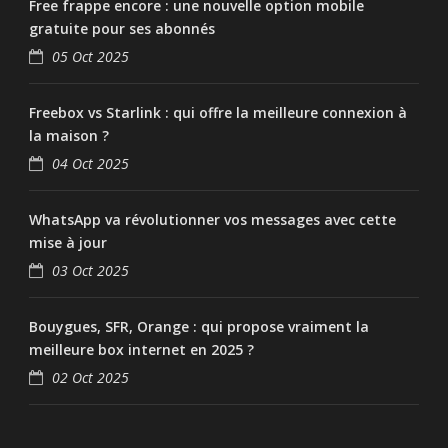
Free frappe encore : une nouvelle option mobile
gratuite pour ses abonnés
05 Oct 2025
Freebox vs Starlink : qui offre la meilleure connexion à
la maison ?
04 Oct 2025
WhatsApp va révolutionner vos messages avec cette
mise à jour
03 Oct 2025
Bouygues, SFR, Orange : qui propose vraiment la
meilleure box internet en 2025 ?
02 Oct 2025