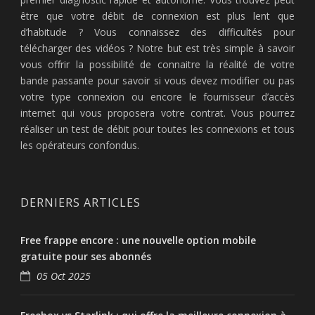
être que votre débit de connexion est plus lent que
d’habitude ? Vous connaissez des difficultés pour
télécharger des vidéos ? Notre but est très simple à savoir
vous offrir la possibilité de connaitre la réalité de votre
bande passante pour savoir si vous devez modifier ou pas
votre type connexion ou encore le fournisseur d’accès
internet qui vous proposera votre contrat. Vous pourrez
réaliser un test de débit pour toutes les connexions et tous
les opérateurs confondus.
DERNIERS ARTICLES
Free frappe encore : une nouvelle option mobile
gratuite pour ses abonnés
05 Oct 2025