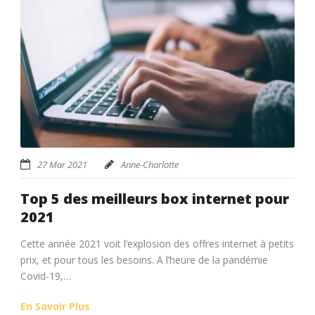
27 Mar 2021
Anne-Charlotte
Top 5 des meilleurs box internet pour
2021
Cette année 2021 voit l’explosion des offres internet à petits
prix, et pour tous les besoins. A l’heure de la pandémie
Covid-19,…
En Savoir Plus