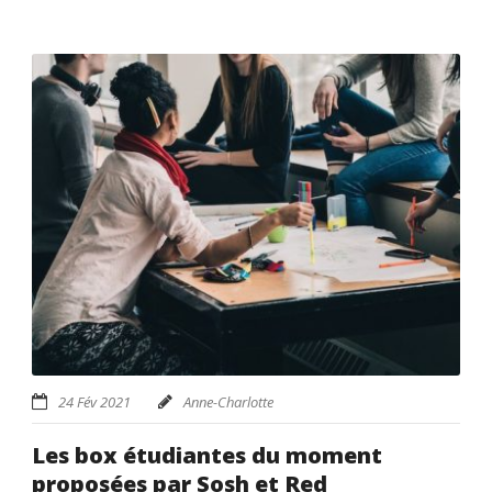
24 Fév 2021
Anne-Charlotte
Les box étudiantes du moment
proposées par Sosh et Red