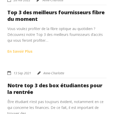
Top 3 des meilleurs fournisseurs fibre
du moment
Vous voulez profiter de la fibre optique au quotidien ?
Découvrez notre Top 3 des meilleurs fournisseurs d’accès
qui vous feront profiter…
En Savoir Plus
13 Sep 2021
Anne-Charlotte
Notre top 3 des box étudiantes pour
la rentrée
Être étudiant n’est pas toujours évident, notamment en ce
qui concerne les finances. De ce fait, il est important de
trouver des…