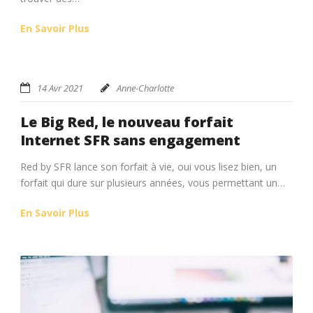
En Savoir Plus
14 Avr 2021
Anne-Charlotte
Le Big Red, le nouveau forfait
Internet SFR sans engagement
Red by SFR lance son forfait à vie, oui vous lisez bien, un
forfait qui dure sur plusieurs années, vous permettant un…
En Savoir Plus