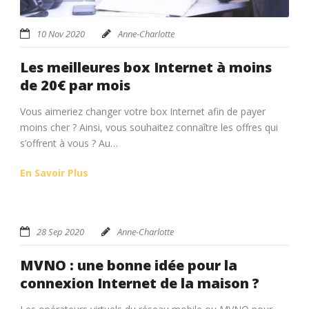
10 Nov 2020
Anne-Charlotte
Les meilleures box Internet à moins
de 20€ par mois
Vous aimeriez changer votre box Internet afin de payer
moins cher ? Ainsi, vous souhaitez connaître les offres qui
s’offrent à vous ? Au…
En Savoir Plus
28 Sep 2020
Anne-Charlotte
MVNO : une bonne idée pour la
connexion Internet de la maison ?