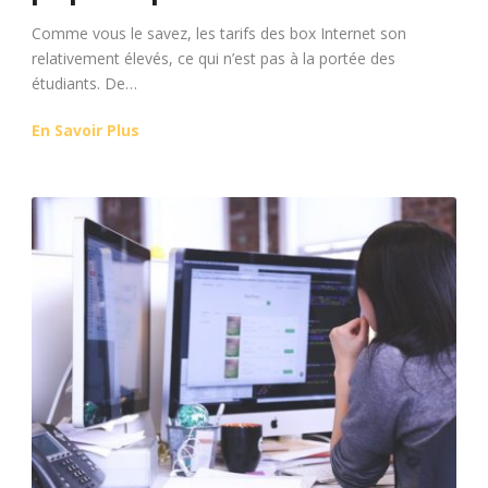
Comme vous le savez, les tarifs des box Internet son
relativement élevés, ce qui n’est pas à la portée des
étudiants. De…
En Savoir Plus