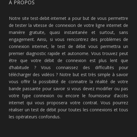
À PROPOS
Notre site test-debit-internet a pour but de vous permettre
de tester la vitesse de connexion de votre ligne internet de
manière gratuite, quasi instantanée et surtout, sans
engagement. Ainsi, si vous rencontrez des problèmes de
connexion internet, le test de débit vous permettra un
premier diagnostic rapide et autonome. Vous trouvez peut
être que votre débit de connexion est plus lent que
d’habitude ? Vous connaissez des difficultés pour
télécharger des vidéos ? Notre but est très simple à savoir
vous offrir la possibilité de connaitre la réalité de votre
bande passante pour savoir si vous devez modifier ou pas
votre type connexion ou encore le fournisseur d’accès
internet qui vous proposera votre contrat. Vous pourrez
réaliser un test de débit pour toutes les connexions et tous
les opérateurs confondus.