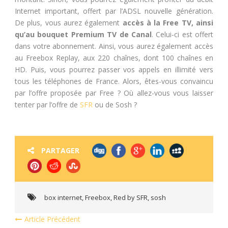
Internet important, offert par l’ADSL nouvelle génération.
De plus, vous aurez également
accès à la Free TV, ainsi
qu’au bouquet Premium TV de Canal
. Celui-ci est offert
dans votre abonnement. Ainsi, vous aurez également accès
au Freebox Replay, aux 220 chaînes, dont 100 chaînes en
HD. Puis, vous pourrez passer vos appels en illimité vers
tous les téléphones de France. Alors, êtes-vous convaincu
par l’offre proposée par Free ? Où allez-vous vous laisser
tenter par l’offre de
SFR
ou de Sosh ?
PARTAGER
box internet
,
Freebox
,
Red by SFR
,
sosh
Article Précédent