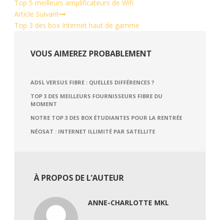
Top 5 meilleurs amplificateurs de Wifi
Article Suivant
Top 3 des box Internet haut de gamme
VOUS AIMEREZ PROBABLEMENT
ADSL VERSUS FIBRE : QUELLES DIFFÉRENCES ?
TOP 3 DES MEILLEURS FOURNISSEURS FIBRE DU
MOMENT
NOTRE TOP 3 DES BOX ÉTUDIANTES POUR LA RENTRÉE
NÉOSAT : INTERNET ILLIMITÉ PAR SATELLITE
À PROPOS DE L’AUTEUR
ANNE-CHARLOTTE MKL