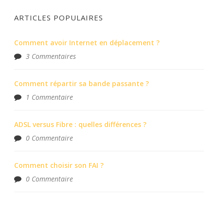
ARTICLES POPULAIRES
Comment avoir Internet en déplacement ?
3 Commentaires
Comment répartir sa bande passante ?
1 Commentaire
ADSL versus Fibre : quelles différences ?
0 Commentaire
Comment choisir son FAI ?
0 Commentaire