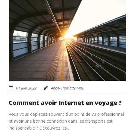
01 Juin 2022
Anne-Charlotte MKL
Comment avoir Internet en voyage ?
Vous vous déplacez souvent d’un point de vu professionnel
et avoir une bonne connexion dans les transports est
indispensable ? Découvrez les…