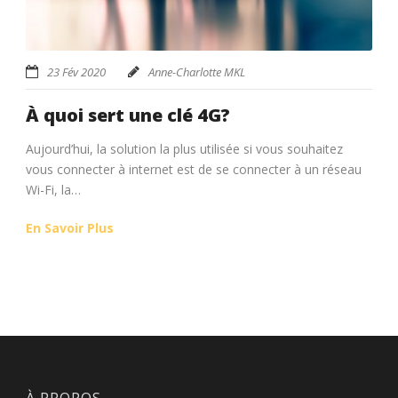
23 Fév 2020
Anne-Charlotte MKL
À quoi sert une clé 4G?
Aujourd’hui, la solution la plus utilisée si vous souhaitez
vous connecter à internet est de se connecter à un réseau
Wi-Fi, la…
En Savoir Plus