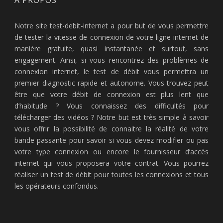
À PROPOS
Notre site test-debit-internet a pour but de vous permettre
de tester la vitesse de connexion de votre ligne internet de
manière gratuite, quasi instantanée et surtout, sans
engagement. Ainsi, si vous rencontrez des problèmes de
connexion internet, le test de débit vous permettra un
premier diagnostic rapide et autonome. Vous trouvez peut
être que votre débit de connexion est plus lent que
d’habitude ? Vous connaissez des difficultés pour
télécharger des vidéos ? Notre but est très simple à savoir
vous offrir la possibilité de connaitre la réalité de votre
bande passante pour savoir si vous devez modifier ou pas
votre type connexion ou encore le fournisseur d’accès
internet qui vous proposera votre contrat. Vous pourrez
réaliser un test de débit pour toutes les connexions et tous
les opérateurs confondus.