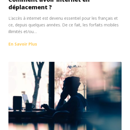
déplacement ?
L’accès à internet est devenu essentiel pour les français et
ce, depuis quelques années. De ce fait, les forfaits mobiles
illimités et/ou…
En Savoir Plus