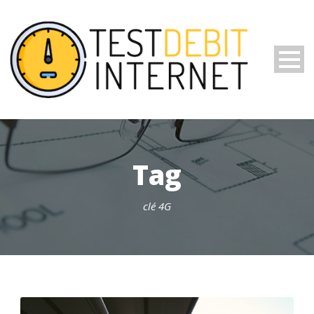
Tag
clé 4G