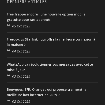
DERNIERS ARTICLES
Free frappe encore : une nouvelle option mobile
gratuite pour ses abonnés
05 Oct 2025
Freebox vs Starlink : qui offre la meilleure connexion à
la maison ?
04 Oct 2025
WhatsApp va révolutionner vos messages avec cette
mise à jour
03 Oct 2025
Bouygues, SFR, Orange : qui propose vraiment la
meilleure box internet en 2025 ?
02 Oct 2025