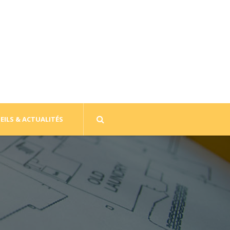
EILS & ACTUALITÉS