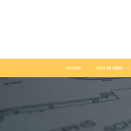
ACCUEIL
TEST DE DÉBIT