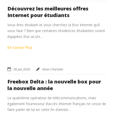
Découvrez les meilleures offres
Internet pour étudiants
Vous êtes étudiant et vous cherchez la Box Internet qu’il
vous faut ? Bien que certaines résidences étudiantes soient
équipées d’un accès…
En Savoir Plus
06 Jan 2020
Anne-Charlotte
Freebox Delta : la nouvelle box pour
la nouvelle année
Le quatrième opérateur de télécommunications, mais
également fournisseur d’accès Internet français ne cesse de
faire parler de lui en cette fin d’année…