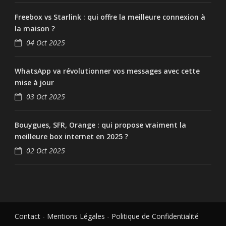
Freebox vs Starlink : qui offre la meilleure connexion à
la maison ?
04 Oct 2025
WhatsApp va révolutionner vos messages avec cette
mise à jour
03 Oct 2025
Bouygues, SFR, Orange : qui propose vraiment la
meilleure box internet en 2025 ?
02 Oct 2025
Contact
-
Mentions Légales
-
Politique de Confidentialité