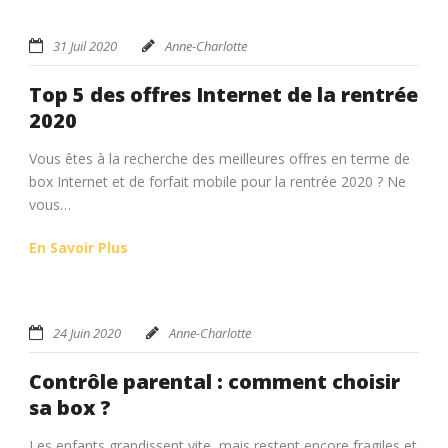
31 Juil 2020
Anne-Charlotte
Top 5 des offres Internet de la rentrée
2020
Vous êtes à la recherche des meilleures offres en terme de
box Internet et de forfait mobile pour la rentrée 2020 ? Ne
vous…
En Savoir Plus
24 Juin 2020
Anne-Charlotte
Contrôle parental : comment choisir
sa box ?
Les enfants grandissent vite, mais restent encore fragiles et