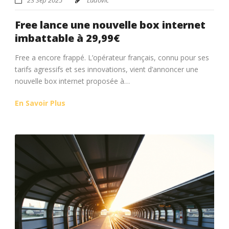
Free lance une nouvelle box internet
imbattable à 29,99€
Free a encore frappé. L’opérateur français, connu pour ses
tarifs agressifs et ses innovations, vient d’annoncer une
nouvelle box internet proposée à…
En Savoir Plus