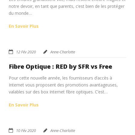
notre devoir, en tant que parents, c’est bien de les protéger
du monde…
En Savoir Plus
12 Fév 2020
Anne-Charlotte
Fibre Optique : RED by SFR vs Free
Pour cette nouvelle année, les fournisseurs d’accès à
Internet vous proposent des promotions avantageuses,
valables sur des box Internet fibre optiques. C’est…
En Savoir Plus
10 Fév 2020
Anne-Charlotte