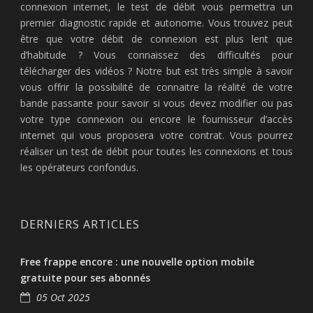
connexion internet, le test de débit vous permettra un
premier diagnostic rapide et autonome. Vous trouvez peut
être que votre débit de connexion est plus lent que
d’habitude ? Vous connaissez des difficultés pour
télécharger des vidéos ? Notre but est très simple à savoir
vous offrir la possibilité de connaitre la réalité de votre
bande passante pour savoir si vous devez modifier ou pas
votre type connexion ou encore le fournisseur d’accès
internet qui vous proposera votre contrat. Vous pourrez
réaliser un test de débit pour toutes les connexions et tous
les opérateurs confondus.
DERNIERS ARTICLES
Free frappe encore : une nouvelle option mobile
gratuite pour ses abonnés
05 Oct 2025