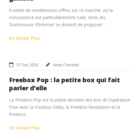
Il existe de nombreuses offres sur ce marché, où la
concurrence est particulièrement rude. Ainsi, les
fournisseurs d’Internet se doivent de proposer…
En Savoir Plus
07 Sep 2020
Anne-Charlotte
Freebox Pop : la petite box qui fait
parler d’elle
La Freebox Pop est la petite dernière des box de l’opérateur
Free avec la Freebox Delta, la Freebox Revolution et la
Freebox…
En Savoir Plus