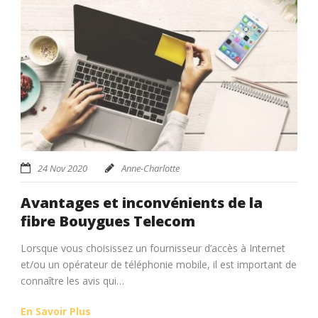
24 Nov 2020
Anne-Charlotte
Avantages et inconvénients de la
fibre Bouygues Telecom
Lorsque vous choisissez un fournisseur d’accès à Internet
et/ou un opérateur de téléphonie mobile, il est important de
connaître les avis qui…
En Savoir Plus