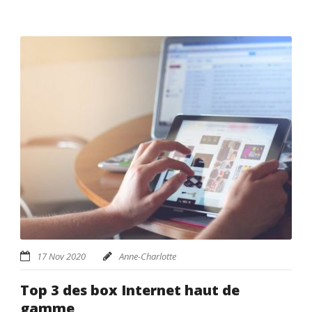
17 Nov 2020
Anne-Charlotte
Top 3 des box Internet haut de
gamme