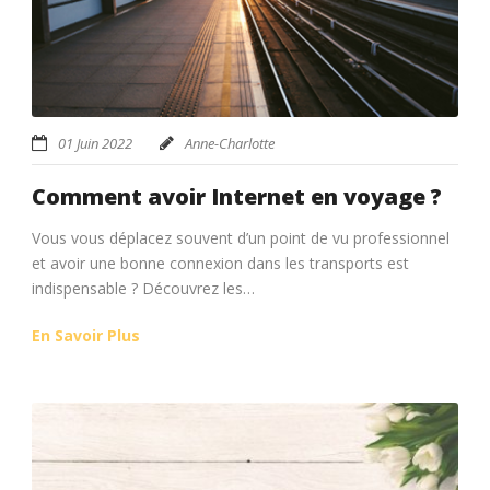
01 Juin 2022
Anne-Charlotte
Comment avoir Internet en voyage ?
Vous vous déplacez souvent d’un point de vu professionnel
et avoir une bonne connexion dans les transports est
indispensable ? Découvrez les…
En Savoir Plus