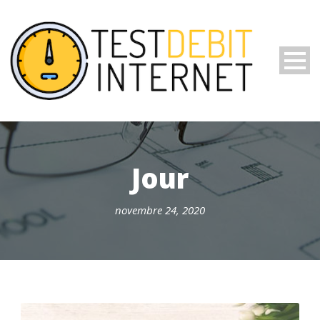
Jour
novembre 24, 2020