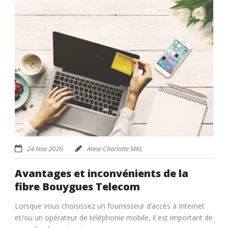
24 Nov 2020
Anne-Charlotte MKL
Avantages et inconvénients de la
fibre Bouygues Telecom
Lorsque vous choisissez un fournisseur d’accès à Internet
et/ou un opérateur de téléphonie mobile, il est important de