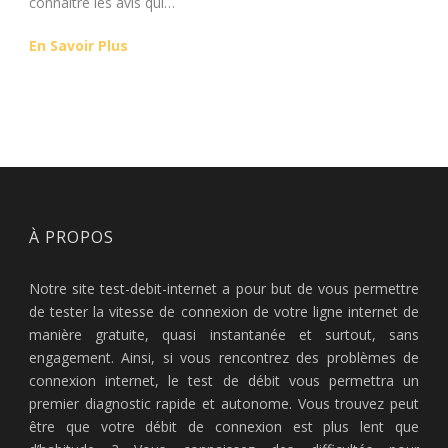
connaître les avis qui…
En Savoir Plus
À PROPOS
Notre site test-debit-internet a pour but de vous permettre
de tester la vitesse de connexion de votre ligne internet de
manière gratuite, quasi instantanée et surtout, sans
engagement. Ainsi, si vous rencontrez des problèmes de
connexion internet, le test de débit vous permettra un
premier diagnostic rapide et autonome. Vous trouvez peut
être que votre débit de connexion est plus lent que