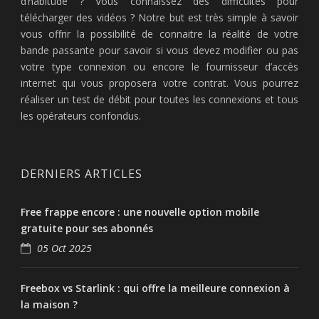
d’habitude ? Vous connaissez des difficultés pour
télécharger des vidéos ? Notre but est très simple à savoir
vous offrir la possibilité de connaitre la réalité de votre
bande passante pour savoir si vous devez modifier ou pas
votre type connexion ou encore le fournisseur d’accès
internet qui vous proposera votre contrat. Vous pourrez
réaliser un test de débit pour toutes les connexions et tous
les opérateurs confondus.
DERNIERS ARTICLES
Free frappe encore : une nouvelle option mobile
gratuite pour ses abonnés
05 Oct 2025
Freebox vs Starlink : qui offre la meilleure connexion à
la maison ?