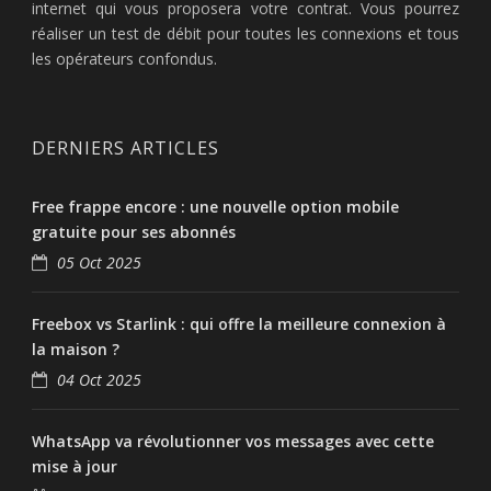
internet qui vous proposera votre contrat. Vous pourrez
réaliser un test de débit pour toutes les connexions et tous
les opérateurs confondus.
DERNIERS ARTICLES
Free frappe encore : une nouvelle option mobile
gratuite pour ses abonnés
05 Oct 2025
Freebox vs Starlink : qui offre la meilleure connexion à
la maison ?
04 Oct 2025
WhatsApp va révolutionner vos messages avec cette
mise à jour