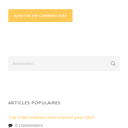
ARTICLES POPULAIRES
Top 5 des meilleurs box internet pour 2021
0 Commentaire