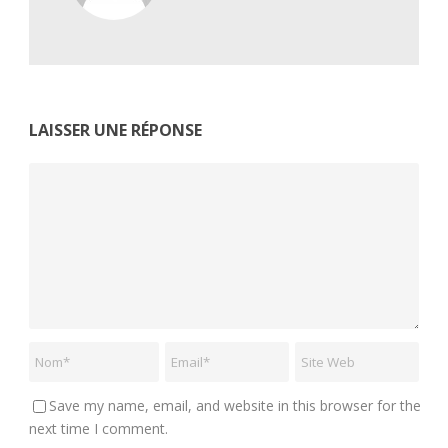
LAISSER UNE RÉPONSE
Save my name, email, and website in this browser for the
next time I comment.