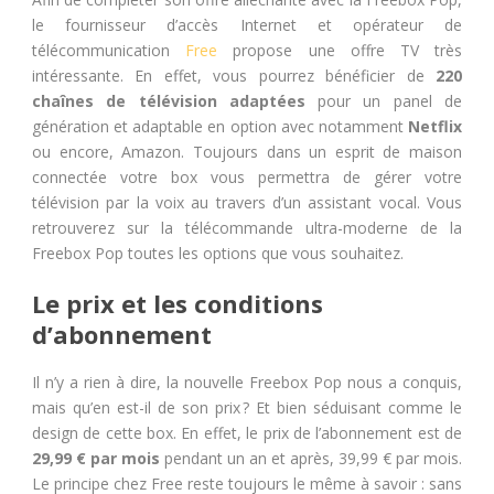
le fournisseur d’accès Internet et opérateur de
télécommunication
Free
propose une offre TV très
intéressante. En effet, vous pourrez bénéficier de
220
chaînes de télévision adaptées
pour un panel de
génération et adaptable en option avec notamment
Netflix
ou encore, Amazon. Toujours dans un esprit de maison
connectée votre box vous permettra de gérer votre
télévision par la voix au travers d’un assistant vocal. Vous
retrouverez sur la télécommande ultra-moderne de la
Freebox Pop toutes les options que vous souhaitez.
Le prix et les conditions
d’abonnement
Il n’y a rien à dire, la nouvelle Freebox Pop nous a conquis,
mais qu’en est-il de son prix ? Et bien séduisant comme le
design de cette box. En effet, le prix de l’abonnement est de
29,99 € par mois
pendant un an et après, 39,99 € par mois.
Le principe chez Free reste toujours le même à savoir : sans