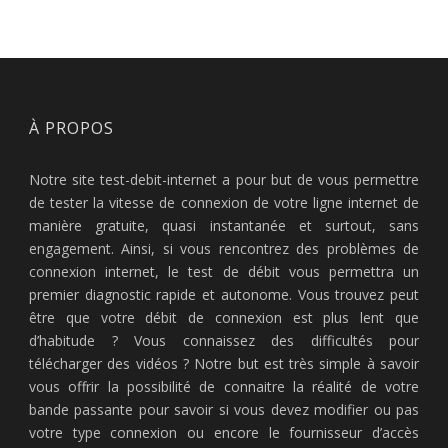
À PROPOS
Notre site test-debit-internet a pour but de vous permettre
de tester la vitesse de connexion de votre ligne internet de
manière gratuite, quasi instantanée et surtout, sans
engagement. Ainsi, si vous rencontrez des problèmes de
connexion internet, le test de débit vous permettra un
premier diagnostic rapide et autonome. Vous trouvez peut
être que votre débit de connexion est plus lent que
d’habitude ? Vous connaissez des difficultés pour
télécharger des vidéos ? Notre but est très simple à savoir
vous offrir la possibilité de connaitre la réalité de votre
bande passante pour savoir si vous devez modifier ou pas
votre type connexion ou encore le fournisseur d’accès