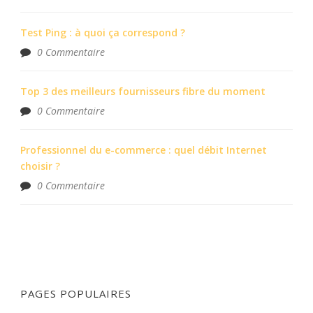
Test Ping : à quoi ça correspond ?
0 Commentaire
Top 3 des meilleurs fournisseurs fibre du moment
0 Commentaire
Professionnel du e-commerce : quel débit Internet
choisir ?
0 Commentaire
PAGES POPULAIRES