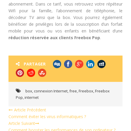
abonnement. Dans ce tarif, vous retrouvez votre répéteur
Wifi pour la famille, l’abonnement de téléphonie, le
décodeur TV ainsi que la box. Vous pourrez également
bénéficier de privilèges lors de la souscription d’un forfait
mobile pour vous ou vos enfants en bénéficiant d’une
réduction réservée aux clients Freebox Pop
.
PARTAGER
box
,
connexion Internet
,
free
,
Freebox
,
Freebox
Pop
,
internet
Article Précédent
Comment éviter les virus informatiques ?
Article Suivant
Comment booster les performances de son ordinateur ?