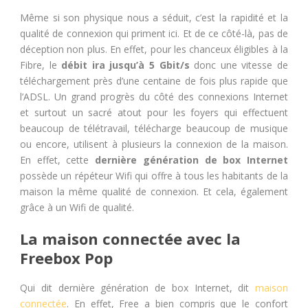
Même si son physique nous a séduit, c’est la rapidité et la
qualité de connexion qui priment ici. Et de ce côté-là, pas de
déception non plus. En effet, pour les chanceux éligibles à la
Fibre, le
débit ira jusqu’à 5 Gbit/s
donc une vitesse de
téléchargement près d’une centaine de fois plus rapide que
l’ADSL. Un grand progrès du côté des connexions Internet
et surtout un sacré atout pour les foyers qui effectuent
beaucoup de télétravail, télécharge beaucoup de musique
ou encore, utilisent à plusieurs la connexion de la maison.
En effet, cette
dernière génération de box Internet
possède un
répéteur Wifi
qui offre à tous les habitants de la
maison la même qualité de connexion. Et cela, également
grâce à un Wifi de qualité.
La maison connectée avec la
Freebox Pop
Qui dit dernière génération de box Internet, dit
maison
connectée
. En effet,
Free
a bien compris que le confort