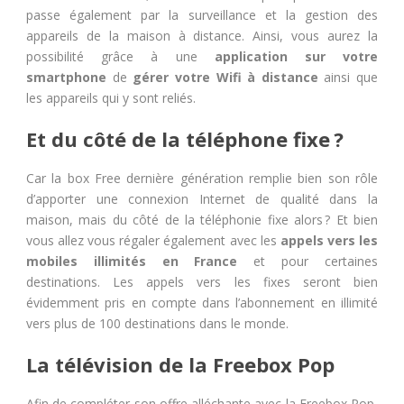
passe également par la surveillance et la gestion des
appareils de la maison à distance. Ainsi, vous aurez la
possibilité grâce à une
application sur votre
smartphone
de
gérer votre Wifi à distance
ainsi que
les appareils qui y sont reliés.
Et du côté de la téléphone fixe ?
Car la box Free dernière génération remplie bien son rôle
d’apporter une connexion Internet de qualité dans la
maison, mais du côté de la téléphonie fixe alors ? Et bien
vous allez vous régaler également avec les
appels vers les
mobiles illimités en France
et pour certaines
destinations. Les appels vers les fixes seront bien
évidemment pris en compte dans l’abonnement en illimité
vers plus de 100 destinations dans le monde.
La télévision de la Freebox Pop
Afin de compléter son offre alléchante avec la Freebox Pop,