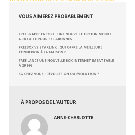
VOUS AIMEREZ PROBABLEMENT
FREE FRAPPE ENCORE : UNE NOUVELLE OPTION MOBILE
GRATUITE POUR SES ABONNÉS
FREEBOX VS STARLINK : QUI OFFRE LA MEILLEURE
CONNEXION À LA MAISON ?
FREE LANCE UNE NOUVELLE BOX INTERNET IMBATTABLE
À 29,99€
5G CHEZ VOUS : RÉVOLUTION OU ÉVOLUTION ?
À PROPOS DE L’AUTEUR
ANNE-CHARLOTTE