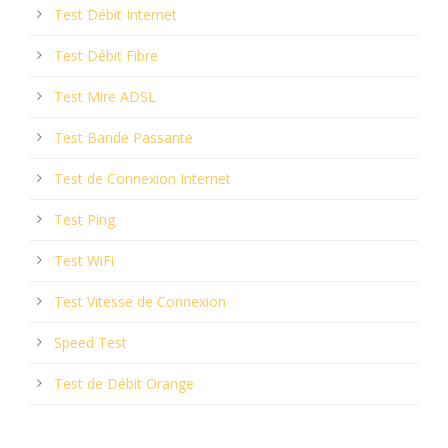
Test Débit Internet
Test Débit Fibre
Test Mire ADSL
Test Bande Passante
Test de Connexion Internet
Test Ping
Test WiFi
Test Vitesse de Connexion
Speed Test
Test de Débit Orange