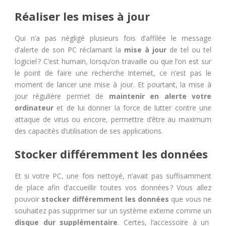
Réaliser les mises à jour
Qui n’a pas négligé plusieurs fois d’affilée le message
d’alerte de son PC réclamant la
mise à jour
de tel ou tel
logiciel ? C’est humain, lorsqu’on travaille ou que l’on est sur
le point de faire une recherche Internet, ce n’est pas le
moment de lancer une mise à jour. Et pourtant, la mise à
jour régulière permet de
maintenir en alerte votre
ordinateur
et de lui donner la force de lutter contre une
attaque de virus ou encore, permettre d’être au maximum
des capacités d’utilisation de ses applications.
Stocker différemment les données
Et si votre PC, une fois nettoyé, n’avait pas suffisamment
de place afin d’accueillir toutes vos données ? Vous allez
pouvoir
stocker différemment les données
que vous ne
souhaitez pas supprimer sur un système externe comme un
disque dur supplémentaire
. Certes, l’accessoire à un