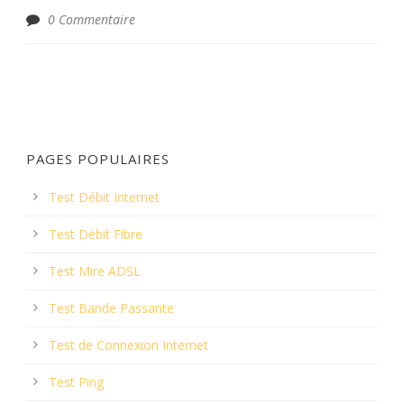
0 Commentaire
PAGES POPULAIRES
Test Débit Internet
Test Débit Fibre
Test Mire ADSL
Test Bande Passante
Test de Connexion Internet
Test Ping