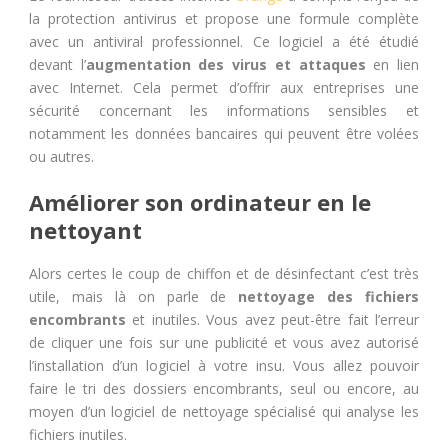
la protection antivirus et propose une formule complète
avec un antiviral professionnel. Ce logiciel a été étudié
devant l’
augmentation des virus et attaques
en lien
avec Internet. Cela permet d’offrir aux entreprises une
sécurité concernant les informations sensibles et
notamment les données bancaires qui peuvent être volées
ou autres.
Améliorer son ordinateur en le
nettoyant
Alors certes le coup de chiffon et de désinfectant c’est très
utile, mais là on parle de
nettoyage des fichiers
encombrants
et inutiles. Vous avez peut-être fait l’erreur
de cliquer une fois sur une publicité et vous avez autorisé
l’installation d’un logiciel à votre insu. Vous allez pouvoir
faire le tri des dossiers encombrants, seul ou encore, au
moyen d’un logiciel de nettoyage spécialisé qui analyse les
fichiers inutiles.