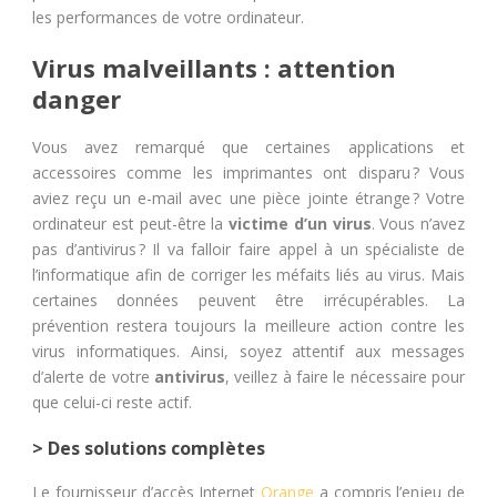
les performances de votre ordinateur.
Virus malveillants : attention
danger
Vous avez remarqué que certaines applications et
accessoires comme les imprimantes ont disparu ? Vous
aviez reçu un e-mail avec une pièce jointe étrange ? Votre
ordinateur est peut-être la
victime d’un virus
. Vous n’avez
pas d’antivirus ? Il va falloir faire appel à un spécialiste de
l’informatique afin de corriger les méfaits liés au virus. Mais
certaines données peuvent être irrécupérables. La
prévention restera toujours la meilleure action contre les
virus informatiques. Ainsi, soyez attentif aux messages
d’alerte de votre
antivirus
, veillez à faire le nécessaire pour
que celui-ci reste actif.
> Des solutions complètes
Le fournisseur d’accès Internet
Orange
a compris l’enjeu de