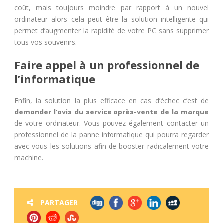
coût, mais toujours moindre par rapport à un nouvel
ordinateur alors cela peut être la solution intelligente qui
permet d’augmenter la rapidité de votre PC sans supprimer
tous vos souvenirs.
Faire appel à un professionnel de
l’informatique
Enfin, la solution la plus efficace en cas d’échec c’est de
demander l’avis du service après-vente de la marque
de votre ordinateur. Vous pouvez également contacter un
professionnel de la panne informatique qui pourra regarder
avec vous les solutions afin de booster radicalement votre
machine.
PARTAGER