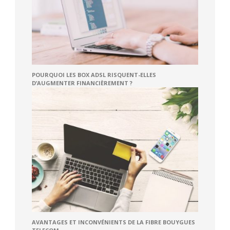
POURQUOI LES BOX ADSL RISQUENT-ELLES
D’AUGMENTER FINANCIÈREMENT ?
AVANTAGES ET INCONVÉNIENTS DE LA FIBRE BOUYGUES