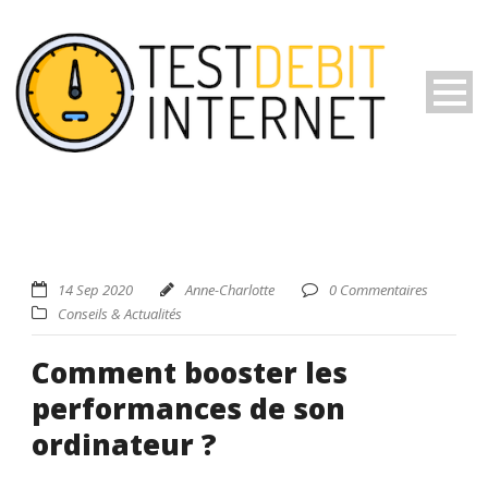
14 Sep 2020
Anne-Charlotte
0 Commentaires
Conseils & Actualités
Comment booster les
performances de son
ordinateur ?