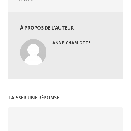
TELECOM
À PROPOS DE L’AUTEUR
ANNE-CHARLOTTE
LAISSER UNE RÉPONSE