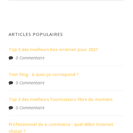
ARTICLES POPULAIRES
Top 5 des meilleurs box internet pour 2021
0 Commentaire
Test Ping : à quoi ça correspond ?
0 Commentaire
Top 3 des meilleurs fournisseurs fibre du moment
0 Commentaire
Professionnel du e-commerce : quel débit Internet
choisir ?