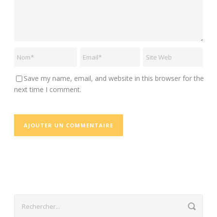
Save my name, email, and website in this browser for the
next time I comment.