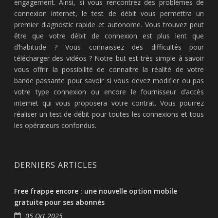
engagement. Ainsi, si vous rencontrez des problèmes de
connexion internet, le test de débit vous permettra un
premier diagnostic rapide et autonome. Vous trouvez peut
être que votre débit de connexion est plus lent que
d’habitude ? Vous connaissez des difficultés pour
télécharger des vidéos ? Notre but est très simple à savoir
vous offrir la possibilité de connaitre la réalité de votre
bande passante pour savoir si vous devez modifier ou pas
votre type connexion ou encore le fournisseur d’accès
internet qui vous proposera votre contrat. Vous pourrez
réaliser un test de débit pour toutes les connexions et tous
les opérateurs confondus.
DERNIERS ARTICLES
Free frappe encore : une nouvelle option mobile
gratuite pour ses abonnés
05 Oct 2025