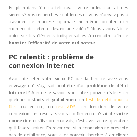
En plein dans l’ère du télétravail, votre ordinateur fait des
siennes ? Vos recherches sont lentes et vous n’arrivez pas à
travailler de manière optimale ni même profiter d’un
moment de détente devant une vidéo ? Nous avons fait le
point sur les éléments indispensables à connaitre afin de
booster l’efficacité de votre ordinateur
.
PC ralentit : problème de
connexion Internet
Avant de jeter votre vieux PC par la fenêtre avez-vous
envisagé qu’il s’agissait peut-être d’un
problème de débit
Internet
? Afin de le savoir, vous allez pouvoir réaliser en
quelques instants et gratuitement un
test de débit pour la
fibre
ou encore, un
test ADSL
en fonction de votre
connexion. Les résultats vous confirmeront l’
état de votre
connexion
et s’ils sont mauvais, c’est avec votre opérateur
qu’il faudra traiter. En revanche, si la connexion ne présente
pas de défaillance, vous allez pouvoir chercher à améliorer