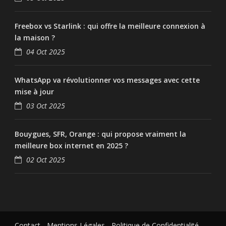
Freebox vs Starlink : qui offre la meilleure connexion à
la maison ?
04 Oct 2025
WhatsApp va révolutionner vos messages avec cette
mise à jour
03 Oct 2025
Bouygues, SFR, Orange : qui propose vraiment la
meilleure box internet en 2025 ?
02 Oct 2025
Contact
-
Mentions Légales
-
Politique de Confidentialité