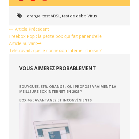
orange
,
test ADSL
,
test de débit
,
Virus
Article Précédent
Freebox Pop : la petite box qui fait parler d’elle
Article Suivant
Télétravail : quelle connexion Internet choisir ?
VOUS AIMEREZ PROBABLEMENT
BOUYGUES, SFR, ORANGE : QUI PROPOSE VRAIMENT LA
MEILLEURE BOX INTERNET EN 2025 ?
BOX 4G : AVANTAGES ET INCONVÉNIENTS