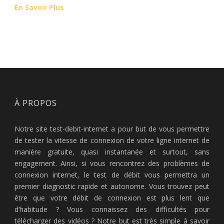
En Savoir Plus
À PROPOS
Notre site test-debit-internet a pour but de vous permettre
de tester la vitesse de connexion de votre ligne internet de
manière gratuite, quasi instantanée et surtout, sans
engagement. Ainsi, si vous rencontrez des problèmes de
connexion internet, le test de débit vous permettra un
premier diagnostic rapide et autonome. Vous trouvez peut
être que votre débit de connexion est plus lent que
d’habitude ? Vous connaissez des difficultés pour
télécharger des vidéos ? Notre but est très simple à savoir