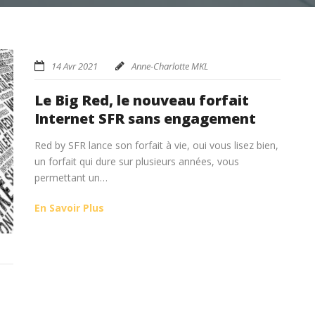
14 Avr 2021
Anne-Charlotte MKL
Le Big Red, le nouveau forfait
Internet SFR sans engagement
Red by SFR lance son forfait à vie, oui vous lisez bien,
un forfait qui dure sur plusieurs années, vous
permettant un…
En Savoir Plus