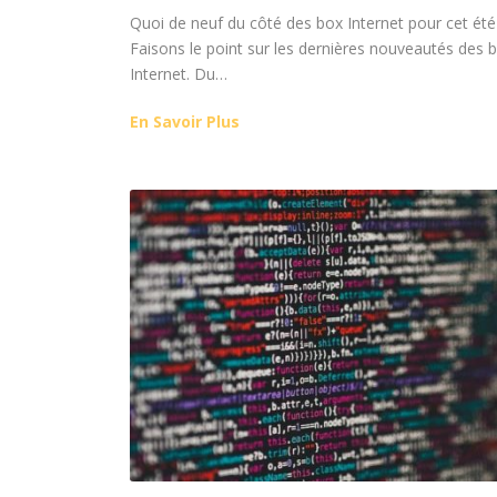
Quoi de neuf du côté des box Internet pour cet été
Faisons le point sur les dernières nouveautés des 
Internet. Du…
En Savoir Plus