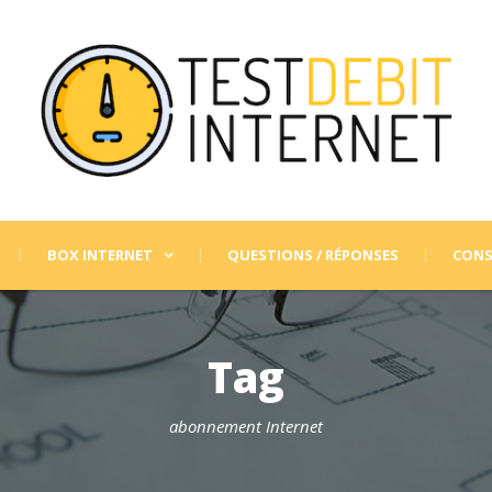
BOX INTERNET
QUESTIONS / RÉPONSES
CONS
Tag
abonnement Internet