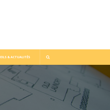
EILS & ACTUALITÉS