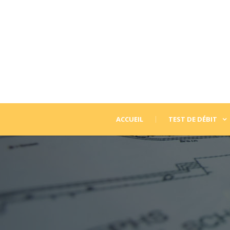
ACCUEIL
TEST DE DÉBIT