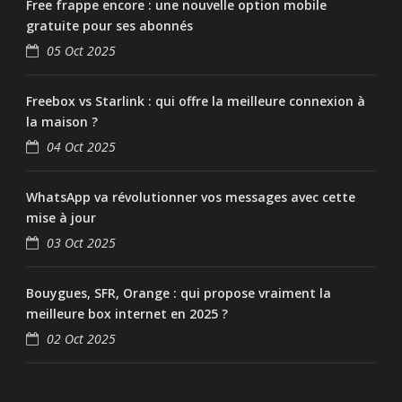
Free frappe encore : une nouvelle option mobile
gratuite pour ses abonnés
05 Oct 2025
Freebox vs Starlink : qui offre la meilleure connexion à
la maison ?
04 Oct 2025
WhatsApp va révolutionner vos messages avec cette
mise à jour
03 Oct 2025
Bouygues, SFR, Orange : qui propose vraiment la
meilleure box internet en 2025 ?
02 Oct 2025