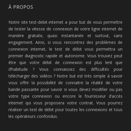
À PROPOS
Notre site test-debit-internet a pour but de vous permettre
de tester la vitesse de connexion de votre ligne internet de
manière gratuite, quasi instantanée et surtout, sans
engagement. Ainsi, si vous rencontrez des problèmes de
connexion internet, le test de débit vous permettra un
premier diagnostic rapide et autonome. Vous trouvez peut
être que votre débit de connexion est plus lent que
d’habitude ? Vous connaissez des difficultés pour
télécharger des vidéos ? Notre but est très simple à savoir
vous offrir la possibilité de connaitre la réalité de votre
bande passante pour savoir si vous devez modifier ou pas
votre type connexion ou encore le fournisseur d’accès
internet qui vous proposera votre contrat. Vous pourrez
réaliser un test de débit pour toutes les connexions et tous
les opérateurs confondus.