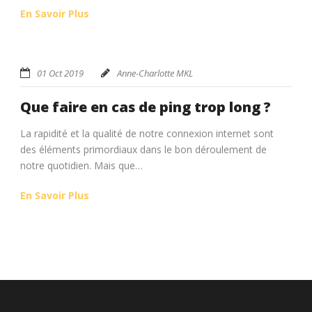
En Savoir Plus
01 Oct 2019
Anne-Charlotte MKL
Que faire en cas de ping trop long ?
La rapidité et la qualité de notre connexion internet sont
des éléments primordiaux dans le bon déroulement de
notre quotidien. Mais que…
En Savoir Plus