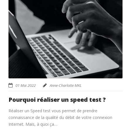
01 Mai 2022
Anne-Charlotte MKL
Pourquoi réaliser un speed test ?
Réaliser un Speed test vous permet de prendre
connaissance de la qualité du débit de votre connexion
Internet. Mais, à quoi ça…