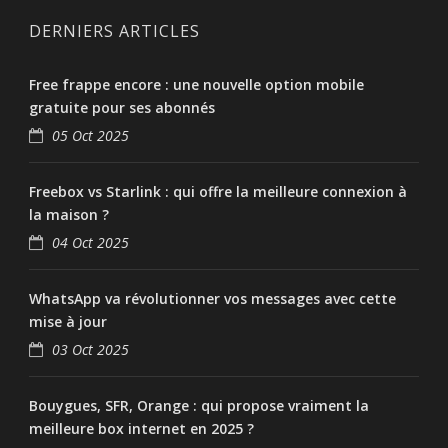
DERNIERS ARTICLES
Free frappe encore : une nouvelle option mobile
gratuite pour ses abonnés
05 Oct 2025
Freebox vs Starlink : qui offre la meilleure connexion à
la maison ?
04 Oct 2025
WhatsApp va révolutionner vos messages avec cette
mise à jour
03 Oct 2025
Bouygues, SFR, Orange : qui propose vraiment la
meilleure box internet en 2025 ?