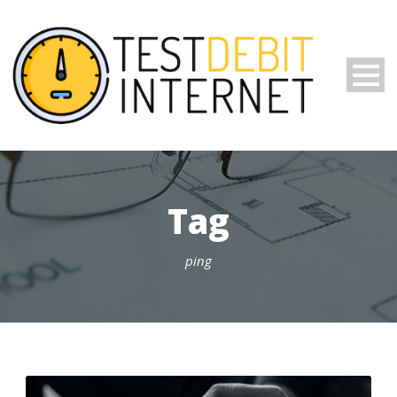
Tag
ping