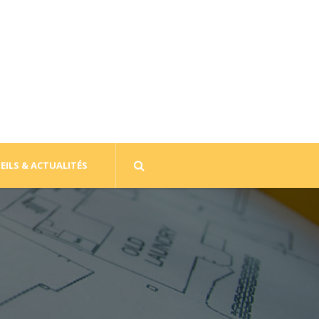
EILS & ACTUALITÉS