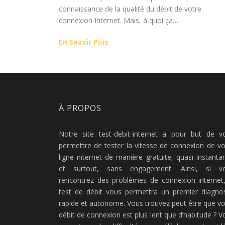
connaissance de la qualité du débit de votre
connexion Internet. Mais, à quoi ça…
En Savoir Plus
À PROPOS
Notre site test-debit-internet a pour but de v
permettre de tester la vitesse de connexion de vo
ligne internet de manière gratuite, quasi instanta
et surtout, sans engagement. Ainsi, si v
rencontrez des problèmes de connexion internet,
test de débit vous permettra un premier diagnos
rapide et autonome. Vous trouvez peut être que vo
débit de connexion est plus lent que d’habitude ? V