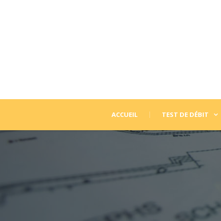
ACCUEIL
TEST DE DÉBIT