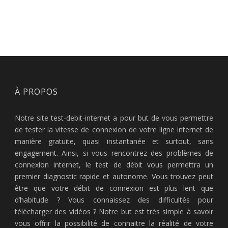
À PROPOS
Notre site test-debit-internet a pour but de vous permettre
de tester la vitesse de connexion de votre ligne internet de
manière gratuite, quasi instantanée et surtout, sans
engagement. Ainsi, si vous rencontrez des problèmes de
connexion internet, le test de débit vous permettra un
premier diagnostic rapide et autonome. Vous trouvez peut
être que votre débit de connexion est plus lent que
d’habitude ? Vous connaissez des difficultés pour
télécharger des vidéos ? Notre but est très simple à savoir
vous offrir la possibilité de connaitre la réalité de votre