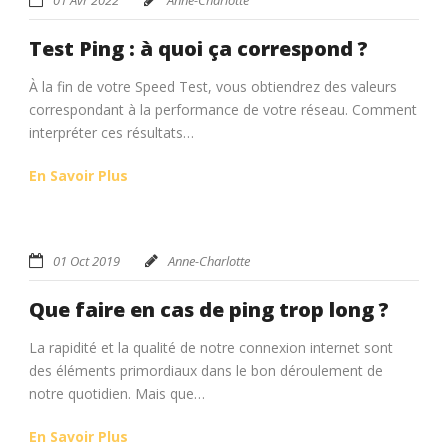
Test Ping : à quoi ça correspond ?
À la fin de votre Speed Test, vous obtiendrez des valeurs
correspondant à la performance de votre réseau. Comment
interpréter ces résultats…
En Savoir Plus
01 Oct 2019
Anne-Charlotte
Que faire en cas de ping trop long ?
La rapidité et la qualité de notre connexion internet sont
des éléments primordiaux dans le bon déroulement de
notre quotidien. Mais que…
En Savoir Plus