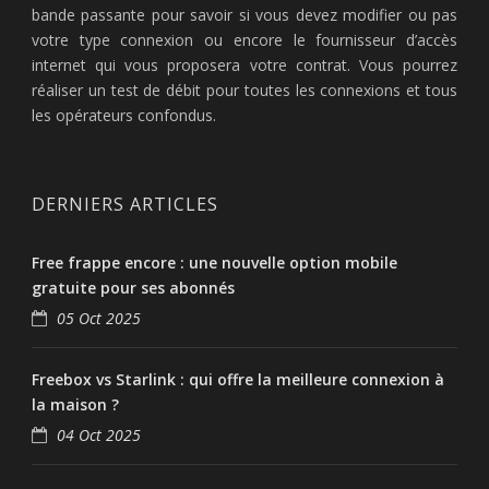
bande passante pour savoir si vous devez modifier ou pas
votre type connexion ou encore le fournisseur d’accès
internet qui vous proposera votre contrat. Vous pourrez
réaliser un test de débit pour toutes les connexions et tous
les opérateurs confondus.
DERNIERS ARTICLES
Free frappe encore : une nouvelle option mobile
gratuite pour ses abonnés
05 Oct 2025
Freebox vs Starlink : qui offre la meilleure connexion à
la maison ?
04 Oct 2025